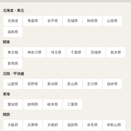
北海道・東北
北海道
青森県
岩手県
宮城県
秋田県
山形県
福島県
関東
東京都
神奈川県
埼玉県
千葉県
茨城県
栃木県
群馬県
北陸・甲信越
山梨県
長野県
新潟県
富山県
石川県
福井県
東海
愛知県
静岡県
岐阜県
三重県
関西
大阪府
兵庫県
京都府
滋賀県
奈良県
和歌山県