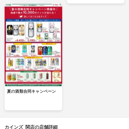
夏の酒類合同キャンペーン
カインズ 関店の店舗詳細