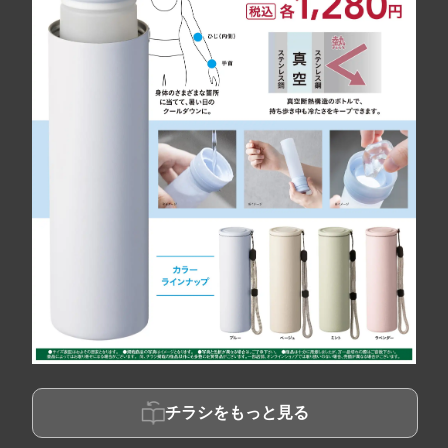
チラシをもっと見る