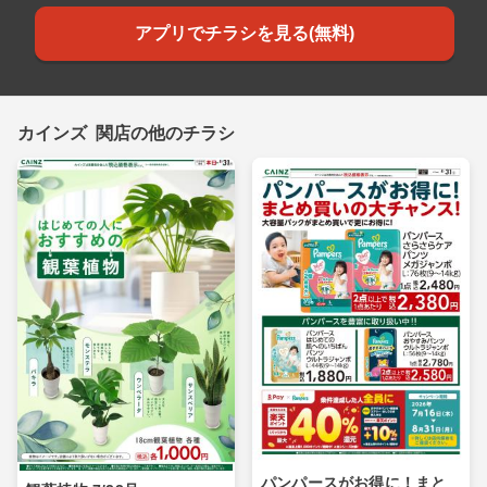
アプリでチラシを見る(無料)
カインズ 関店の他のチラシ
パンパースがお得に！まと