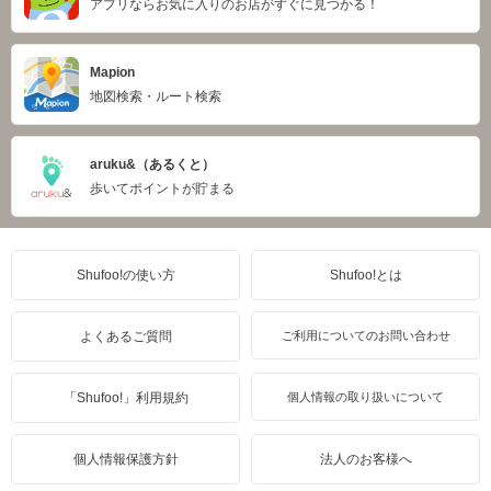
アプリならお気に入りのお店がすぐに見つかる！
Mapion
地図検索・ルート検索
aruku&（あるくと）
歩いてポイントが貯まる
Shufoo!の使い方
Shufoo!とは
よくあるご質問
ご利用についてのお問い合わせ
「Shufoo!」利用規約
個人情報の取り扱いについて
個人情報保護方針
法人のお客様へ