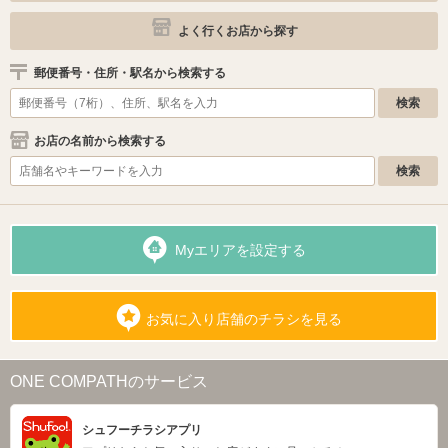
よく行くお店から探す
郵便番号・住所・駅名から検索する
お店の名前から検索する
Myエリアを設定する
お気に入り店舗のチラシを見る
ONE COMPATHのサービス
シュフーチラシアプリ