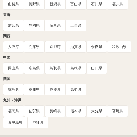
山梨県
長野県
新潟県
富山県
石川県
福井県
東海
愛知県
静岡県
岐阜県
三重県
関西
大阪府
兵庫県
京都府
滋賀県
奈良県
和歌山県
中国
岡山県
広島県
鳥取県
島根県
山口県
四国
徳島県
香川県
愛媛県
高知県
九州・沖縄
福岡県
佐賀県
長崎県
熊本県
大分県
宮崎県
鹿児島県
沖縄県