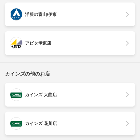
洋服の青山/伊東
アピタ伊東店
カインズの他のお店
カインズ 大曲店
カインズ 花川店