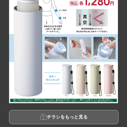
チラシをもっと見る