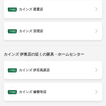
カインズ 星置店
カインズ 亘理店
カインズ 伊東店の近くの家具・ホームセンター
カインズ 伊豆高原店
カインズ 修善寺店