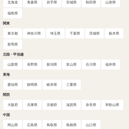
北海道
青森県
岩手県
宮城県
秋田県
山形県
福島県
関東
東京都
神奈川県
埼玉県
千葉県
茨城県
栃木県
群馬県
北陸・甲信越
山梨県
長野県
新潟県
富山県
石川県
福井県
東海
愛知県
静岡県
岐阜県
三重県
関西
大阪府
兵庫県
京都府
滋賀県
奈良県
和歌山県
中国
岡山県
広島県
鳥取県
島根県
山口県