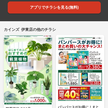
アプリでチラシを見る(無料)
カインズ 伊東店の他のチラシ
パンパースがお得に！まと