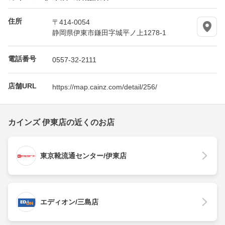
住所
〒414-0054
静岡県伊東市鎌田字城平ノ上1278-1
電話番号
0557-32-2111
店舗URL
https://map.cainz.com/detail/256/
カインズ 伊東店の近くのお店
東京靴流通センター/伊東店
エディオン/三島店