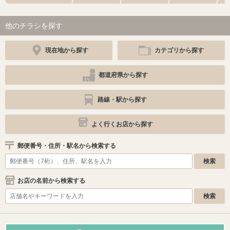
他のチラシを探す
現在地から探す
カテゴリから探す
都道府県から探す
路線・駅から探す
よく行くお店から探す
郵便番号・住所・駅名から検索する
お店の名前から検索する