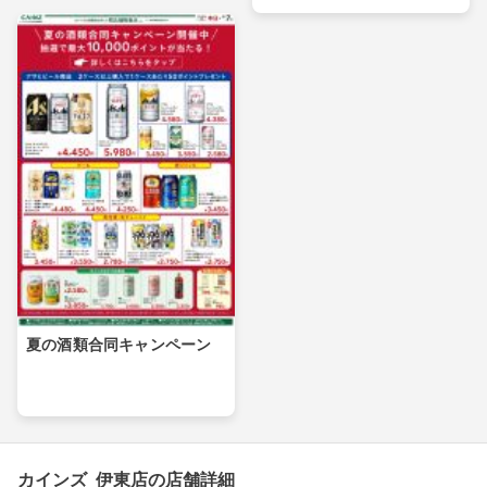
夏の酒類合同キャンペーン
カインズ 伊東店の店舗詳細