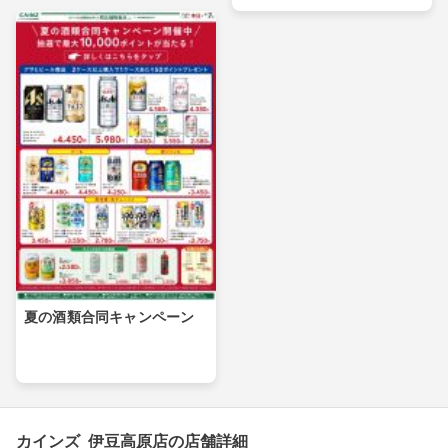
夏の酒類合同キャンペーン
カインズ 伊豆高原店の店舗詳細