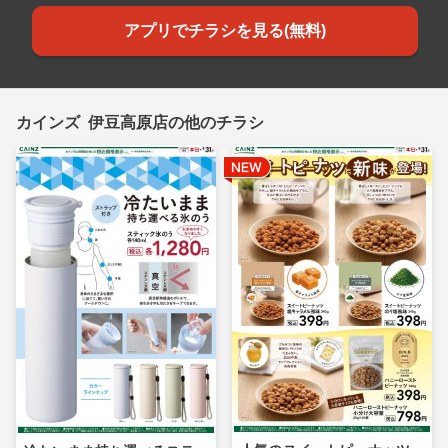
アプリでチラシを見る(無料)
カインズ 伊豆高原店の他のチラシ