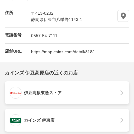
住所
〒413-0232
静岡県伊東市八幡野1143-1
電話番号
0557-54-7111
店舗URL
https://map.cainz.com/detail/818/
カインズ 伊豆高原店の近くのお店
伊豆高原東急ストア
カインズ 伊東店