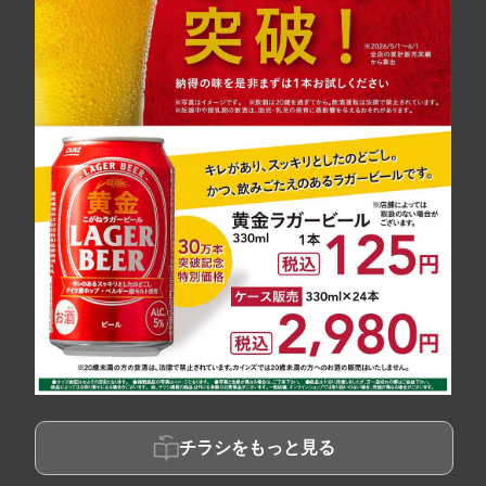
チラシをもっと見る