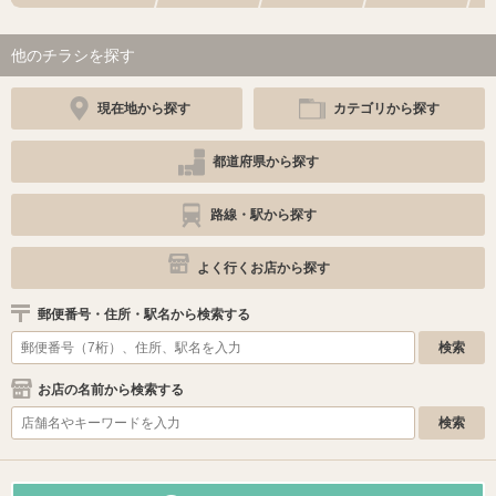
他のチラシを探す
現在地から探す
カテゴリから探す
都道府県から探す
路線・駅から探す
よく行くお店から探す
郵便番号・住所・駅名から検索する
お店の名前から検索する