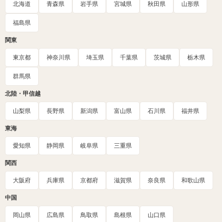
北海道
青森県
岩手県
宮城県
秋田県
山形県
福島県
関東
東京都
神奈川県
埼玉県
千葉県
茨城県
栃木県
群馬県
北陸・甲信越
山梨県
長野県
新潟県
富山県
石川県
福井県
東海
愛知県
静岡県
岐阜県
三重県
関西
大阪府
兵庫県
京都府
滋賀県
奈良県
和歌山県
中国
岡山県
広島県
鳥取県
島根県
山口県