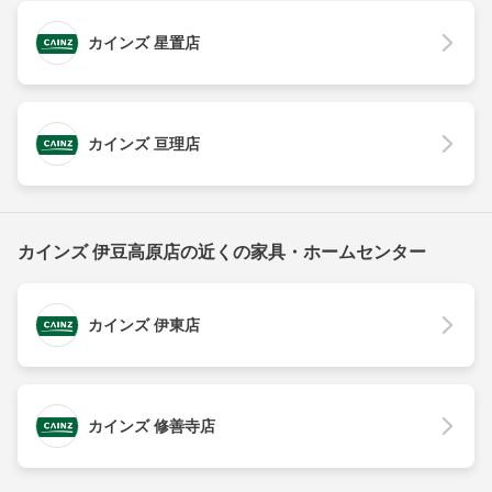
カインズ 星置店
カインズ 亘理店
カインズ 伊豆高原店の近くの家具・ホームセンター
カインズ 伊東店
カインズ 修善寺店