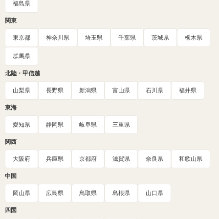
福島県
関東
東京都
神奈川県
埼玉県
千葉県
茨城県
栃木県
群馬県
北陸・甲信越
山梨県
長野県
新潟県
富山県
石川県
福井県
東海
愛知県
静岡県
岐阜県
三重県
関西
大阪府
兵庫県
京都府
滋賀県
奈良県
和歌山県
中国
岡山県
広島県
鳥取県
島根県
山口県
四国