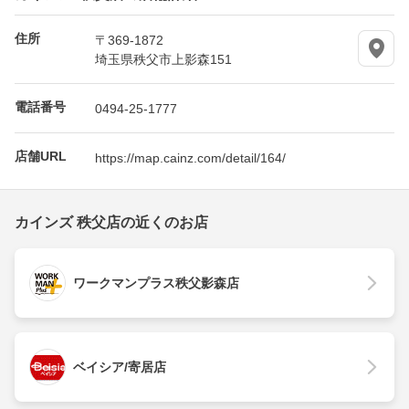
住所
〒369-1872
埼玉県秩父市上影森151
電話番号
0494-25-1777
店舗URL
https://map.cainz.com/detail/164/
カインズ 秩父店の近くのお店
ワークマンプラス秩父影森店
ベイシア/寄居店