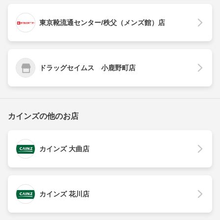
東京靴流通センター/秩父（メンズ館）店
ドラッグセイムス 小鹿野町店
カインズの他のお店
カインズ 大曲店
カインズ 花川店