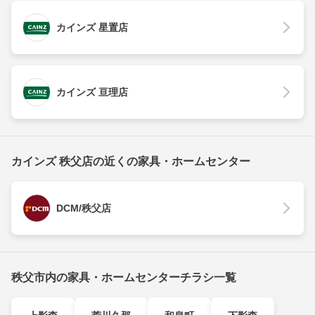
カインズ 星置店
カインズ 亘理店
カインズ 秩父店の近くの家具・ホームセンター
DCM/秩父店
秩父市内の家具・ホームセンターチラシ一覧