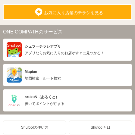
お気に入り店舗のチラシを見る
ONE COMPATHのサービス
シュフーチラシアプリ
アプリならお気に入りのお店がすぐに見つかる！
Mapion
地図検索・ルート検索
aruku&（あるくと）
歩いてポイントが貯まる
Shufoo!の使い方
Shufoo!とは