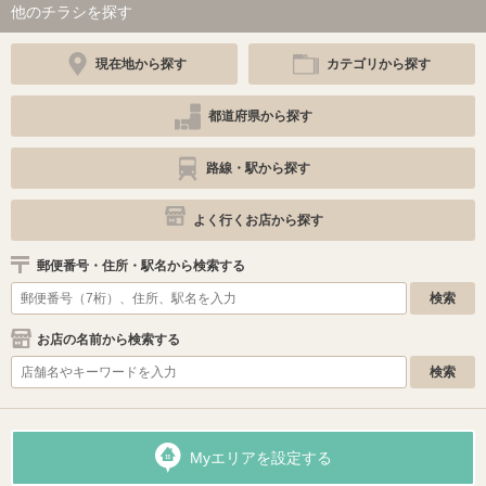
他のチラシを探す
現在地から探す
カテゴリから探す
都道府県から探す
路線・駅から探す
よく行くお店から探す
郵便番号・住所・駅名から検索する
お店の名前から検索する
Myエリアを設定する