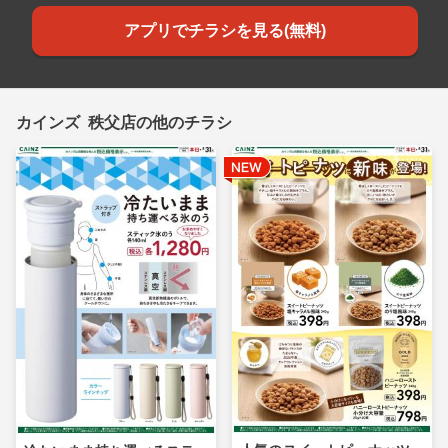
アプリでチラシを見る(無料)
カインズ 秩父店の他のチラシ