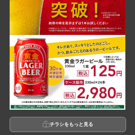
チラシをもっと見る