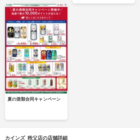
夏の酒類合同キャンペーン
カインズ 秩父店の店舗詳細