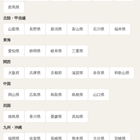
群馬県
北陸・甲信越
山梨県
長野県
新潟県
富山県
石川県
福井県
東海
愛知県
静岡県
岐阜県
三重県
関西
大阪府
兵庫県
京都府
滋賀県
奈良県
和歌山県
中国
岡山県
広島県
鳥取県
島根県
山口県
四国
徳島県
香川県
愛媛県
高知県
九州・沖縄
福岡県
佐賀県
長崎県
熊本県
大分県
宮崎県