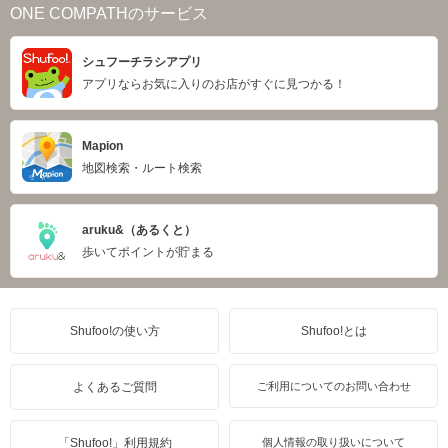
ONE COMPATHのサービス
シュフーチラシアプリ
アプリならお気に入りのお店がすぐに見つかる！
Mapion
地図検索・ルート検索
aruku&（あるくと）
歩いてポイントが貯まる
Shufoo!の使い方
Shufoo!とは
よくあるご質問
ご利用についてのお問い合わせ
「Shufoo!」利用規約
個人情報の取り扱いについて