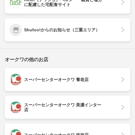
に配慮した宅配食サイト
Shufoo!からのお知らせ（三重エリア）
オークワの他のお店
スーパーセンターオークワ 養老店
スーパーセンターオークワ 美濃インター
店