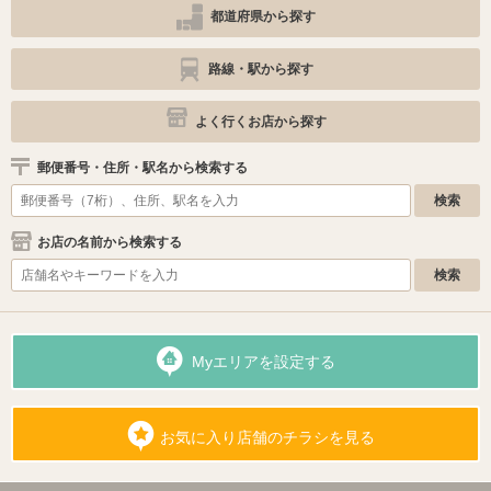
都道府県から探す
路線・駅から探す
よく行くお店から探す
郵便番号・住所・駅名から検索する
お店の名前から検索する
Myエリアを設定する
お気に入り店舗のチラシを見る