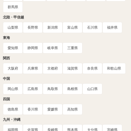
群馬県
北陸・甲信越
山梨県
長野県
新潟県
富山県
石川県
福井県
東海
愛知県
静岡県
岐阜県
三重県
関西
大阪府
兵庫県
京都府
滋賀県
奈良県
和歌山県
中国
岡山県
広島県
鳥取県
島根県
山口県
四国
徳島県
香川県
愛媛県
高知県
九州・沖縄
福岡県
佐賀県
長崎県
熊本県
大分県
宮崎県