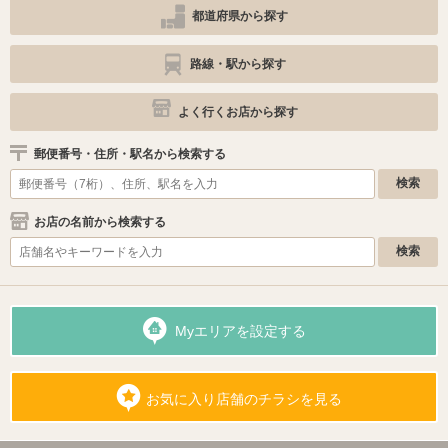
都道府県から探す
路線・駅から探す
よく行くお店から探す
郵便番号・住所・駅名から検索する
お店の名前から検索する
Myエリアを設定する
お気に入り店舗のチラシを見る