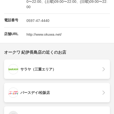
0〜22:00、(土曜)09:00〜22:00、(日曜)09:00〜22:
00
電話番号
0597-47-4440
店舗URL
http://www.okuwa.net/
オークワ 紀伊長島店の近くのお店
サラヤ（三重エリア）
バースデイ/松阪店