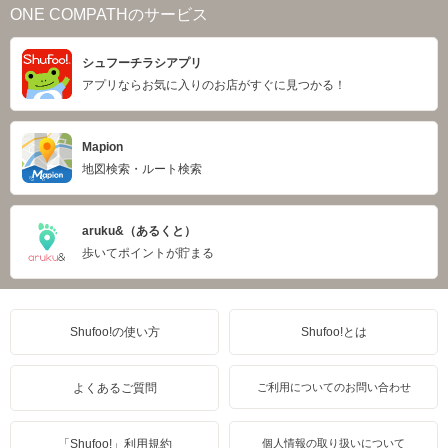
ONE COMPATHのサービス
シュフーチラシアプリ
アプリならお気に入りのお店がすぐに見つかる！
Mapion
地図検索・ルート検索
aruku&（あるくと）
歩いてポイントが貯まる
Shufoo!の使い方
Shufoo!とは
よくあるご質問
ご利用についてのお問い合わせ
「Shufoo!」利用規約
個人情報の取り扱いについて