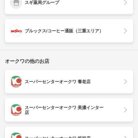
スギ薬局グループ
ブルックス/コーヒー通販（三重エリア）
オークワの他のお店
スーパーセンターオークワ 養老店
スーパーセンターオークワ 美濃インター
店