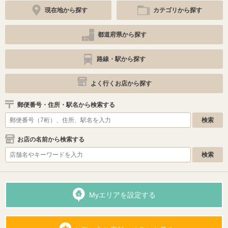
現在地から探す
カテゴリから探す
都道府県から探す
路線・駅から探す
よく行くお店から探す
郵便番号・住所・駅名から検索する
お店の名前から検索する
Myエリアを設定する