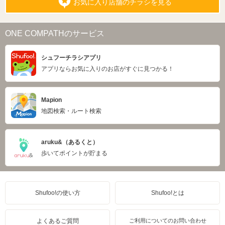
お気に入り店舗のチラシを見る
ONE COMPATHのサービス
シュフーチラシアプリ
アプリならお気に入りのお店がすぐに見つかる！
Mapion
地図検索・ルート検索
aruku&（あるくと）
歩いてポイントが貯まる
Shufoo!の使い方
Shufoo!とは
よくあるご質問
ご利用についてのお問い合わせ