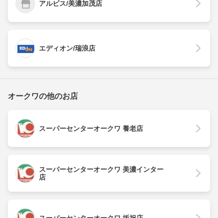
アルビス/美濃加茂店
エディオン/瑞浪店
オークワの他のお店
スーパーセンターオークワ 養老店
スーパーセンターオークワ 美濃インター
店