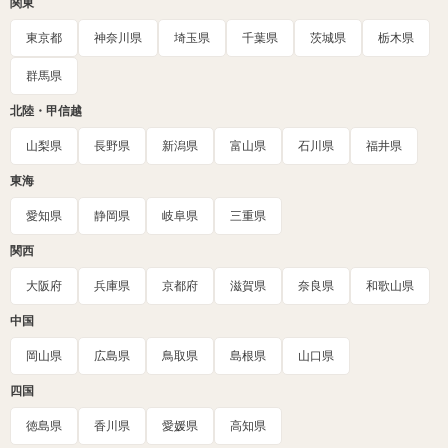
関東
東京都
神奈川県
埼玉県
千葉県
茨城県
栃木県
群馬県
北陸・甲信越
山梨県
長野県
新潟県
富山県
石川県
福井県
東海
愛知県
静岡県
岐阜県
三重県
関西
大阪府
兵庫県
京都府
滋賀県
奈良県
和歌山県
中国
岡山県
広島県
鳥取県
島根県
山口県
四国
徳島県
香川県
愛媛県
高知県