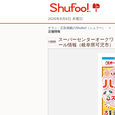
2026年8月6日 木曜日
チラシ・広告掲載のShufoo!（シュフー）
>
店舗情報
スーパーセンターオークワ
ール情報（岐阜県可児市）