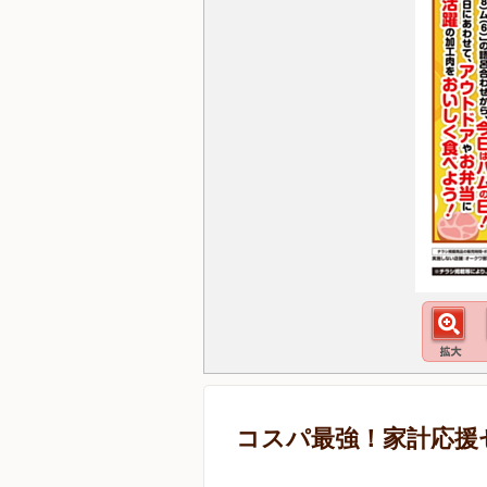
コスパ最強！家計応援