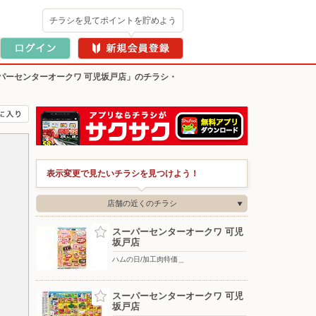
チラシを見てポイントを貯めよう
パーセンターオークワ 可児坂戸店」のチラシ・
表示変更で見たいチラシを見つけよう！
店舗の近くのチラシ
スーパーセンターオークワ 可児
坂戸店
ハムの日/加工肉特価＿
スーパーセンターオークワ 可児
坂戸店