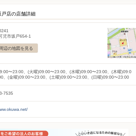
坂戸店の店舗詳細
0241
児市坂戸654-1
周辺の地図を見る
9:00〜23:00、(火曜)09:00〜23:00、(水曜)09:00〜23:00、(木曜)09:0
00、(金曜)09:00〜23:00、(土曜)09:00〜23:00、(日曜)09:00〜23:00
3-7535
www.okuwa.net/