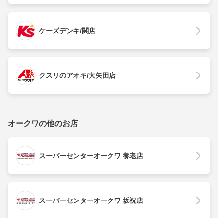
ケーズデンキ/関店
クスリのアオキ/大矢田店
オークワの他のお店
スーパーセンターオークワ 養老店
スーパーセンターオークワ 坂祝店