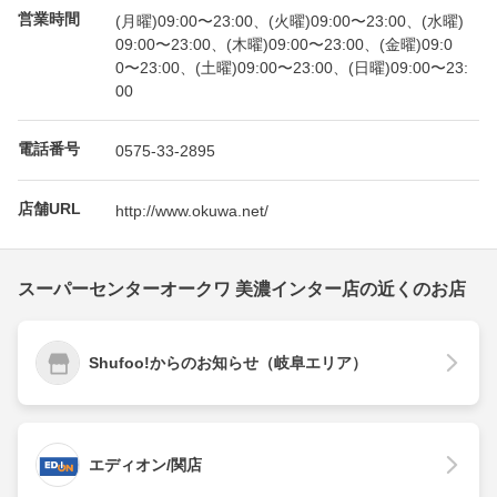
営業時間
(月曜)09:00〜23:00、(火曜)09:00〜23:00、(水曜)
09:00〜23:00、(木曜)09:00〜23:00、(金曜)09:0
0〜23:00、(土曜)09:00〜23:00、(日曜)09:00〜23:
00
電話番号
0575-33-2895
店舗URL
http://www.okuwa.net/
スーパーセンターオークワ 美濃インター店の近くのお店
Shufoo!からのお知らせ（岐阜エリア）
エディオン/関店