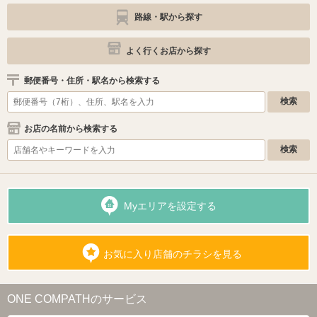
路線・駅から探す
よく行くお店から探す
郵便番号・住所・駅名から検索する
お店の名前から検索する
Myエリアを設定する
お気に入り店舗のチラシを見る
ONE COMPATHのサービス