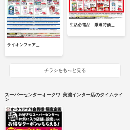
生活必需品 厳選特価＿
ライオンフェア＿
チラシをもっと見る
スーパーセンターオークワ 美濃インター店のタイムライ
ン