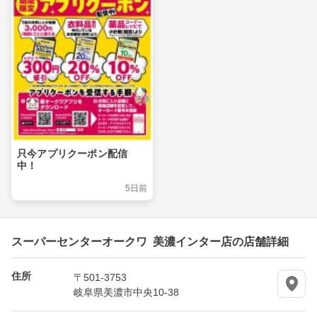
只今アプリクーポン配信
中！
5日前
スーパーセンターオークワ 美濃インター店の店舗詳細
住所
〒501-3753
岐阜県美濃市中央10-38