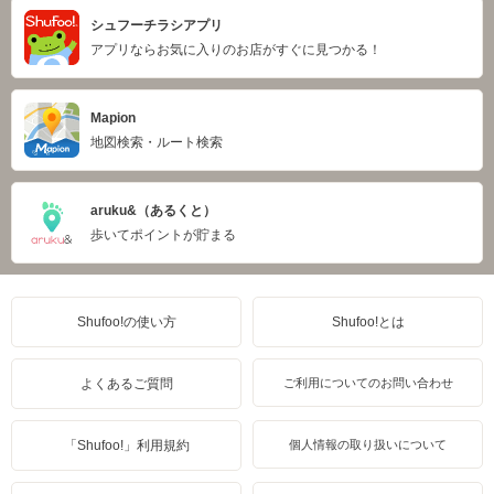
シュフーチラシアプリ
アプリならお気に入りのお店がすぐに見つかる！
Mapion
地図検索・ルート検索
aruku&（あるくと）
歩いてポイントが貯まる
Shufoo!の使い方
Shufoo!とは
よくあるご質問
ご利用についてのお問い合わせ
「Shufoo!」利用規約
個人情報の取り扱いについて