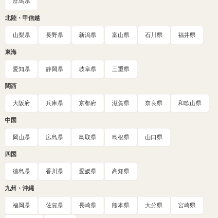
群馬県
北陸・甲信越
山梨県
長野県
新潟県
富山県
石川県
福井県
東海
愛知県
静岡県
岐阜県
三重県
関西
大阪府
兵庫県
京都府
滋賀県
奈良県
和歌山県
中国
岡山県
広島県
鳥取県
島根県
山口県
四国
徳島県
香川県
愛媛県
高知県
九州・沖縄
福岡県
佐賀県
長崎県
熊本県
大分県
宮崎県