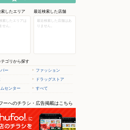
検索したエリア
最近検索した店舗
検索したエリアは
最近検索した店舗はあ
ません。
りません。
カテゴリから探す
ーパー
ファッション
電
ドラッグストア
ームセンター
すべて
フーへのチラシ・広告掲載はこちら