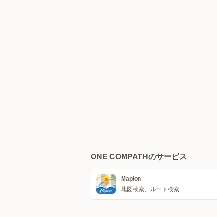
ONE COMPATHのサービス
Mapion
地図検索、ルート検索