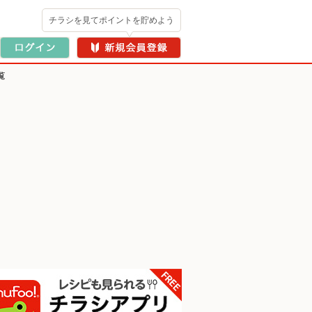
チラシを見てポイントを貯めよう
覧