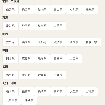
北陸・甲信越
山梨県
長野県
新潟県
富山県
石川県
福井県
東海
愛知県
静岡県
岐阜県
三重県
関西
大阪府
兵庫県
京都府
滋賀県
奈良県
和歌山県
中国
岡山県
広島県
鳥取県
島根県
山口県
四国
徳島県
香川県
愛媛県
高知県
九州・沖縄
福岡県
佐賀県
長崎県
熊本県
大分県
宮崎県
鹿児島県
沖縄県