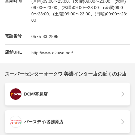
営業時間
(月曜)09:00〜23:00、(火曜)09:00〜23:00、(水曜)
09:00〜23:00、(木曜)09:00〜23:00、(金曜)09:0
0〜23:00、(土曜)09:00〜23:00、(日曜)09:00〜23:
00
電話番号
0575-33-2895
店舗URL
http://www.okuwa.net/
スーパーセンターオークワ 美濃インター店の近くのお店
DCM/芥見店
バースデイ/各務原店