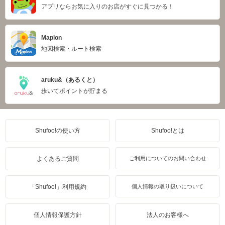
アプリならお気に入りのお店がすぐに見つかる！
Mapion
地図検索・ルート検索
aruku&（あるくと）
歩いてポイントが貯まる
Shufoo!の使い方
Shufoo!とは
よくあるご質問
ご利用についてのお問い合わせ
「Shufoo!」利用規約
個人情報の取り扱いについて
個人情報保護方針
法人のお客様へ