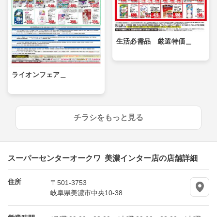
生活必需品 厳選特価＿
ライオンフェア＿
チラシをもっと見る
スーパーセンターオークワ 美濃インター店の店舗詳細
住所
〒501-3753
岐阜県美濃市中央10-38