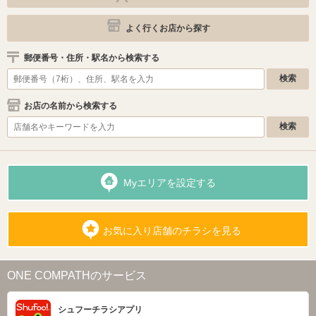
よく行くお店から探す
郵便番号・住所・駅名から検索する
お店の名前から検索する
Myエリアを設定する
お気に入り店舗のチラシを見る
ONE COMPATHのサービス
シュフーチラシアプリ