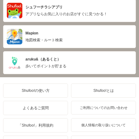
シュフーチラシアプリ
アプリならお気に入りのお店がすぐに見つかる！
Mapion
地図検索・ルート検索
aruku&（あるくと）
歩いてポイントが貯まる
Shufoo!の使い方
Shufoo!とは
よくあるご質問
ご利用についてのお問い合わせ
「Shufoo!」利用規約
個人情報の取り扱いについて