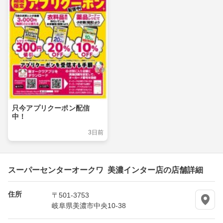
只今アプリクーポン配信
中！
3日前
スーパーセンターオークワ 美濃インター店の店舗詳細
住所
〒501-3753
岐阜県美濃市中央10-38