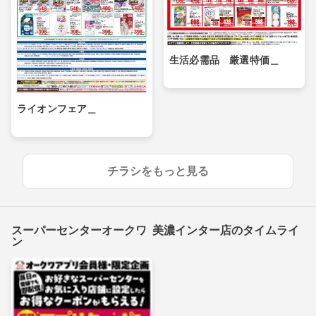
生活必需品 厳選特価＿
ライオンフェア＿
チラシをもっと見る
スーパーセンターオークワ 美濃インター店のタイムライ
ン