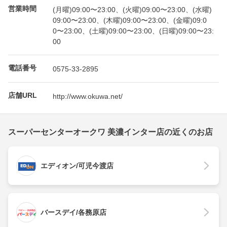
営業時間
(月曜)09:00〜23:00、(火曜)09:00〜23:00、(水曜)
09:00〜23:00、(木曜)09:00〜23:00、(金曜)09:0
0〜23:00、(土曜)09:00〜23:00、(日曜)09:00〜23:
00
電話番号
0575-33-2895
店舗URL
http://www.okuwa.net/
スーパーセンターオークワ 美濃インター店の近くのお店
エディオン/可児今渡店
バースデイ/各務原店