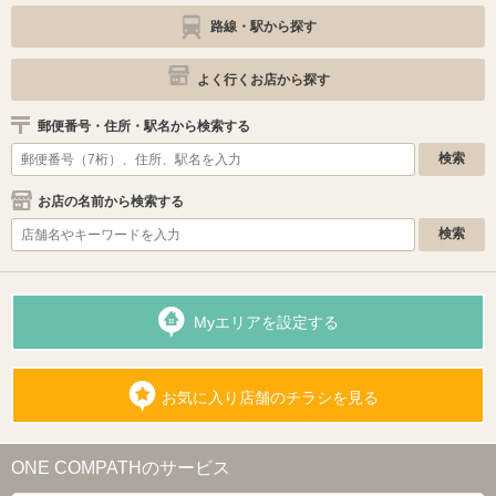
路線・駅から探す
よく行くお店から探す
郵便番号・住所・駅名から検索する
お店の名前から検索する
Myエリアを設定する
お気に入り店舗のチラシを見る
ONE COMPATHのサービス