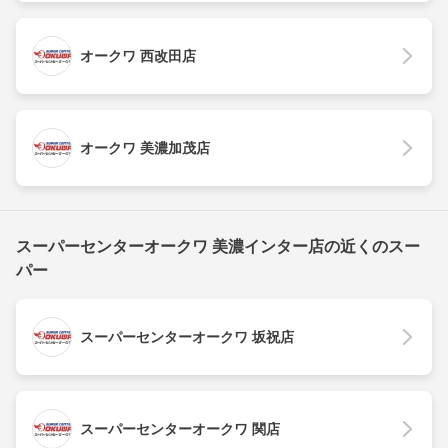
オークワ 西改田店
オークワ 美濃加茂店
スーパーセンターオークワ 美濃インター店の近くのスー
パー
スーパーセンターオークワ 坂祝店
スーパーセンターオークワ 関店