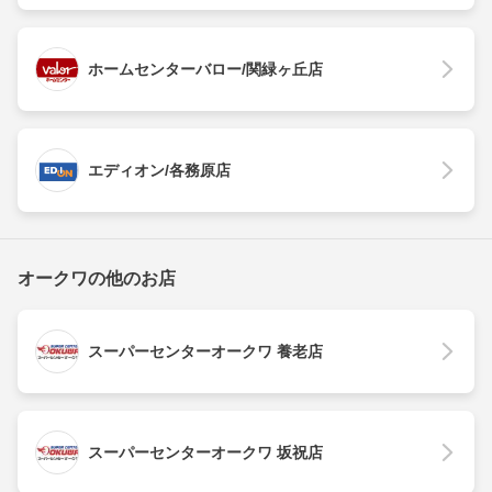
ホームセンターバロー/関緑ヶ丘店
エディオン/各務原店
オークワの他のお店
スーパーセンターオークワ 養老店
スーパーセンターオークワ 坂祝店