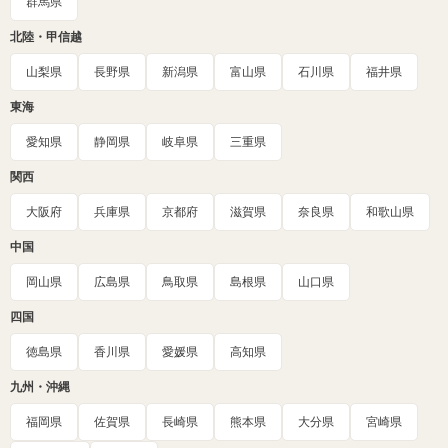
群馬県
北陸・甲信越
山梨県
長野県
新潟県
富山県
石川県
福井県
東海
愛知県
静岡県
岐阜県
三重県
関西
大阪府
兵庫県
京都府
滋賀県
奈良県
和歌山県
中国
岡山県
広島県
鳥取県
島根県
山口県
四国
徳島県
香川県
愛媛県
高知県
九州・沖縄
福岡県
佐賀県
長崎県
熊本県
大分県
宮崎県