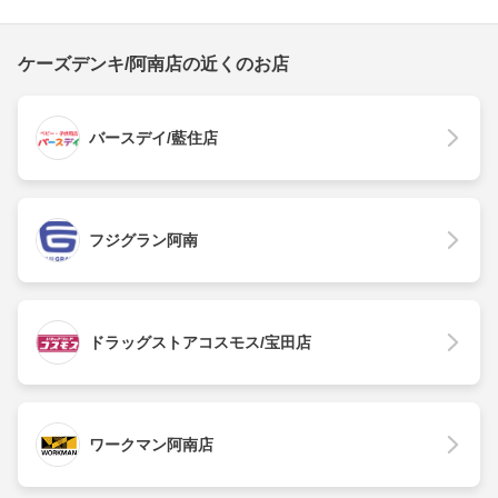
ケーズデンキ/阿南店の近くのお店
バースデイ/藍住店
フジグラン阿南
ドラッグストアコスモス/宝田店
ワークマン阿南店