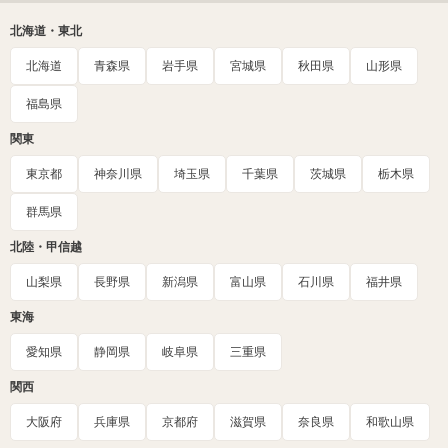
北海道・東北
北海道
青森県
岩手県
宮城県
秋田県
山形県
福島県
関東
東京都
神奈川県
埼玉県
千葉県
茨城県
栃木県
群馬県
北陸・甲信越
山梨県
長野県
新潟県
富山県
石川県
福井県
東海
愛知県
静岡県
岐阜県
三重県
関西
大阪府
兵庫県
京都府
滋賀県
奈良県
和歌山県