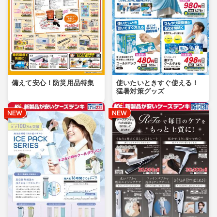
備えて安心！防災用品特集
使いたいときすぐ使える！
猛暑対策グッズ