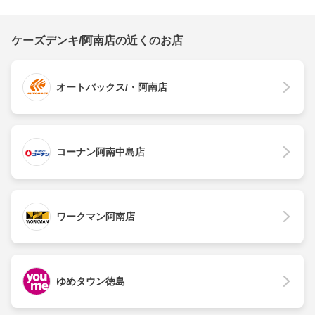
ケーズデンキ/阿南店の近くのお店
オートバックス/・阿南店
コーナン阿南中島店
ワークマン阿南店
ゆめタウン徳島