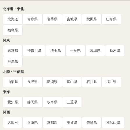
北海道・東北
北海道
青森県
岩手県
宮城県
秋田県
山形県
福島県
関東
東京都
神奈川県
埼玉県
千葉県
茨城県
栃木県
群馬県
北陸・甲信越
山梨県
長野県
新潟県
富山県
石川県
福井県
東海
愛知県
静岡県
岐阜県
三重県
関西
大阪府
兵庫県
京都府
滋賀県
奈良県
和歌山県