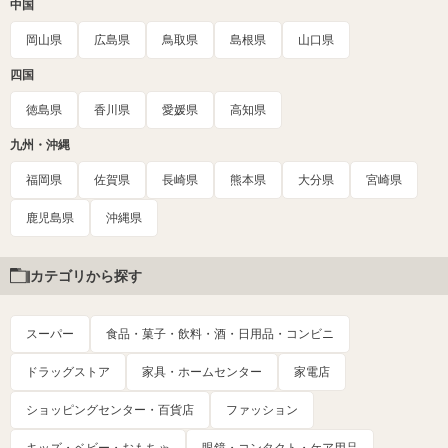
中国
岡山県
広島県
鳥取県
島根県
山口県
四国
徳島県
香川県
愛媛県
高知県
九州・沖縄
福岡県
佐賀県
長崎県
熊本県
大分県
宮崎県
鹿児島県
沖縄県
カテゴリから探す
スーパー
食品・菓子・飲料・酒・日用品・コンビニ
ドラッグストア
家具・ホームセンター
家電店
ショッピングセンター・百貨店
ファッション