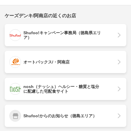
ケーズデンキ/阿南店の近くのお店
Shufoo!キャンペーン事務局（徳島県エリ
ア）
オートバックス/・阿南店
nosh（ナッシュ）ヘルシー・糖質と塩分
に配慮した宅配食サイト
Shufoo!からのお知らせ（徳島エリア）