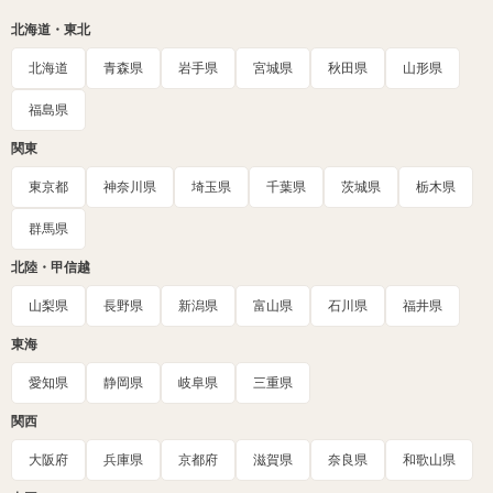
北海道・東北
北海道
青森県
岩手県
宮城県
秋田県
山形県
福島県
関東
東京都
神奈川県
埼玉県
千葉県
茨城県
栃木県
群馬県
北陸・甲信越
山梨県
長野県
新潟県
富山県
石川県
福井県
東海
愛知県
静岡県
岐阜県
三重県
関西
大阪府
兵庫県
京都府
滋賀県
奈良県
和歌山県