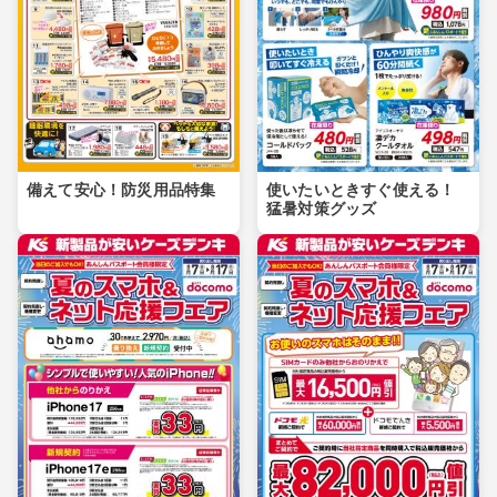
備えて安心！防災用品特集
使いたいときすぐ使える！
猛暑対策グッズ