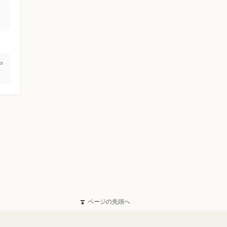
中
ページの先頭へ