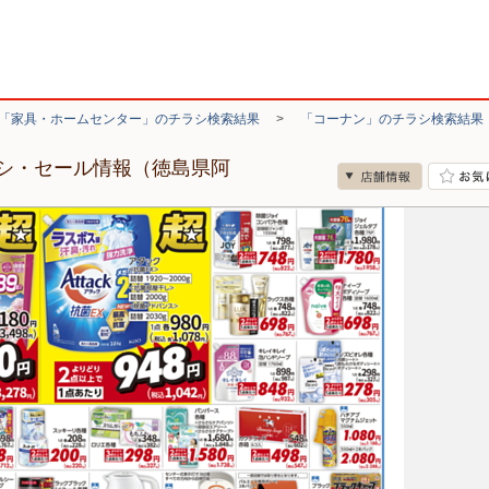
「家具・ホームセンター」のチラシ検索結果
>
「コーナン」のチラシ検索結果
シ・セール情報（徳島県阿