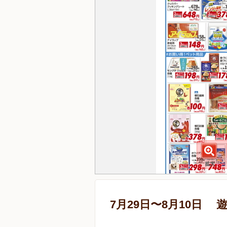
7月29日〜8月10日