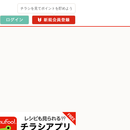
チラシを見てポイントを貯めよう