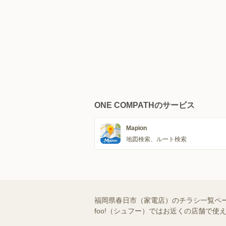
ONE COMPATHのサービス
Mapion
地図検索、ルート検索
福岡県春日市（家電店）のチラシ一覧ペー
foo!（シュフー）ではお近くの店舗で