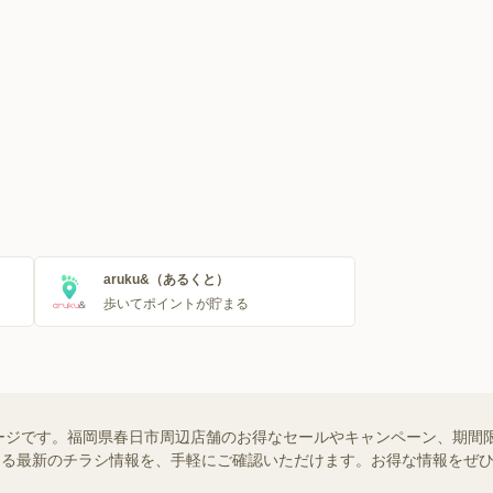
aruku&（あるくと）
歩いてポイントが貯まる
ジです。福岡県春日市周辺店舗のお得なセールやキャンペーン、期間限定
使える最新のチラシ情報を、手軽にご確認いただけます。お得な情報をぜ