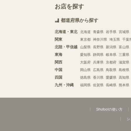
お店を探す
都道府県から探す
北海道・東北
北海道
青森県
岩手県
宮城県
関東
東京都
神奈川県
埼玉県
千葉
北陸・甲信越
山梨県
長野県
新潟県
富山県
東海
愛知県
静岡県
岐阜県
三重県
関西
大阪府
兵庫県
京都府
滋賀県
中国
岡山県
広島県
鳥取県
島根県
四国
徳島県
香川県
愛媛県
高知県
九州・沖縄
福岡県
佐賀県
長崎県
熊本県
Shufoo!の使い方
シ