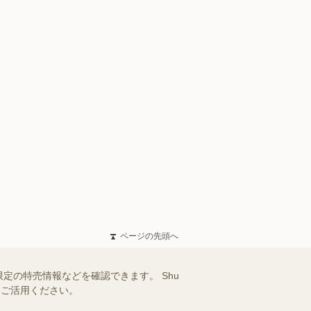
ページの先頭へ
の特売情報などを確認できます。 Shu
ひご活用ください。