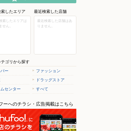
検索したエリア
最近検索した店舗
検索したエリアは
最近検索した店舗はあ
ません。
りません。
カテゴリから探す
ーパー
ファッション
電
ドラッグストア
ームセンター
すべて
フーへのチラシ・広告掲載はこちら