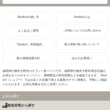
Shufoo!の使い方
Shufoo!とは
よくあるご質問
ご利用についてのお問い合わせ
「Shufoo!」利用規約
個人情報の取り扱いについて
個人情報保護方針
法人のお客様へ
福岡県行橋市大野井のチラシ一覧ページです。福岡県行橋市大野井周辺店舗の
お得なセールやキャンペーン、期間限定の特売情報などを確認できます。 Shuf
oo!（シュフー）ではお近くの店舗で使える最新のチラシ情報を、手軽にご確認
いただけます。お得な情報をぜひご活用ください。
お店を探す
都道府県から探す