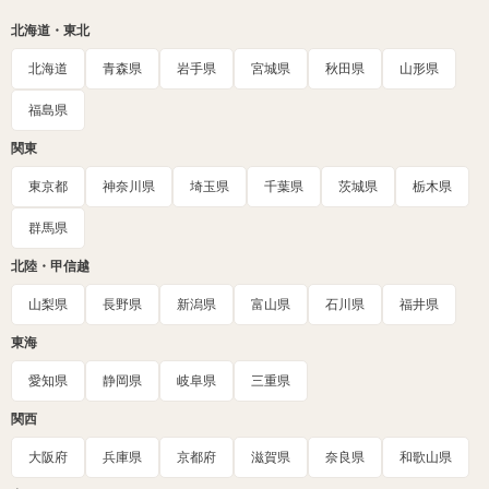
北海道・東北
北海道
青森県
岩手県
宮城県
秋田県
山形県
福島県
関東
東京都
神奈川県
埼玉県
千葉県
茨城県
栃木県
群馬県
北陸・甲信越
山梨県
長野県
新潟県
富山県
石川県
福井県
東海
愛知県
静岡県
岐阜県
三重県
関西
大阪府
兵庫県
京都府
滋賀県
奈良県
和歌山県