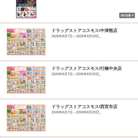
ドラッグストアコスモス/中津熊店
2026年8月7日～2026年8月20日_
ドラッグストアコスモス/行橋中央店
2026年8月7日～2026年8月20日_
ドラッグストアコスモス/西宮市店
2026年8月7日～2026年8月20日_