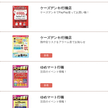
ケーズデンキ/行橋店
ケーズデンキでPayPay使ってお買い物！
ケーズデンキ/行橋店
熱中症リスクをアラーム音でお知らせ
新着
ゆめマート行橋
注目のイベント情報！
新着
ゆめマート行橋
注目のイベント情報！