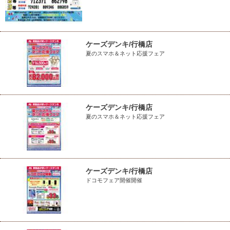
ケーズデンキ/行橋店
夏のスマホ＆ネット応援フェア
ケーズデンキ/行橋店
夏のスマホ＆ネット応援フェア
ケーズデンキ/行橋店
ドコモフェア開催開催