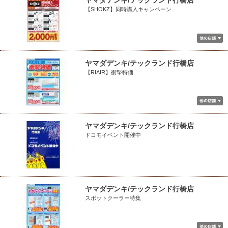
ヤマダデンキ/テックランド行橋店
【SHOKZ】同時購入キャンペーン
ヤマダデンキ/テックランド行橋店
【RIAIR】衝撃特価
ヤマダデンキ/テックランド行橋店
ドコモイベント開催中
ヤマダデンキ/テックランド行橋店
スポットクーラー特集