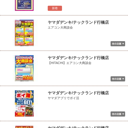
新着
ヤマダデンキ/テックランド行橋店
エアコン大商談会
ヤマダデンキ/テックランド行橋店
【HITACHI】エアコン大商談会
ヤマダデンキ/テックランド行橋店
ヤマダアプリでポイ活