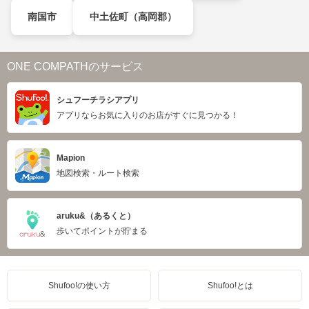
南国市
中土佐町（高岡郡）
ONE COMPATHのサービス
シュフーチラシアプリ
アプリならお気に入りのお店がすぐに見つかる！
Mapion
地図検索・ルート検索
aruku&（あるくと）
歩いてポイントが貯まる
Shufoo!の使い方
Shufoo!とは