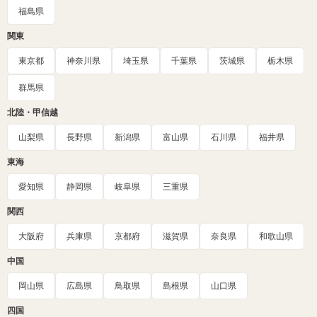
福島県
関東
東京都
神奈川県
埼玉県
千葉県
茨城県
栃木県
群馬県
北陸・甲信越
山梨県
長野県
新潟県
富山県
石川県
福井県
東海
愛知県
静岡県
岐阜県
三重県
関西
大阪府
兵庫県
京都府
滋賀県
奈良県
和歌山県
中国
岡山県
広島県
鳥取県
島根県
山口県
四国