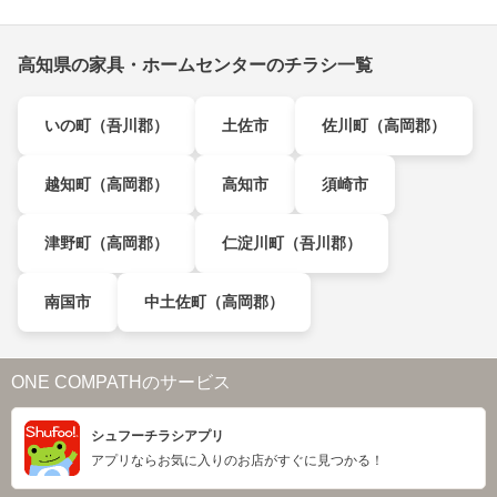
高知県の家具・ホームセンターのチラシ一覧
いの町（吾川郡）
土佐市
佐川町（高岡郡）
越知町（高岡郡）
高知市
須崎市
津野町（高岡郡）
仁淀川町（吾川郡）
南国市
中土佐町（高岡郡）
ONE COMPATHのサービス
シュフーチラシアプリ
アプリならお気に入りのお店がすぐに見つかる！