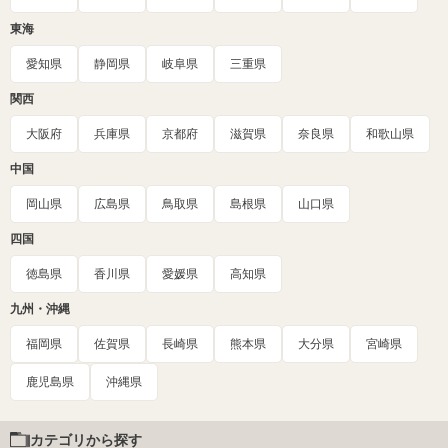
東海
愛知県
静岡県
岐阜県
三重県
関西
大阪府
兵庫県
京都府
滋賀県
奈良県
和歌山県
中国
岡山県
広島県
鳥取県
島根県
山口県
四国
徳島県
香川県
愛媛県
高知県
九州・沖縄
福岡県
佐賀県
長崎県
熊本県
大分県
宮崎県
鹿児島県
沖縄県
カテゴリから探す