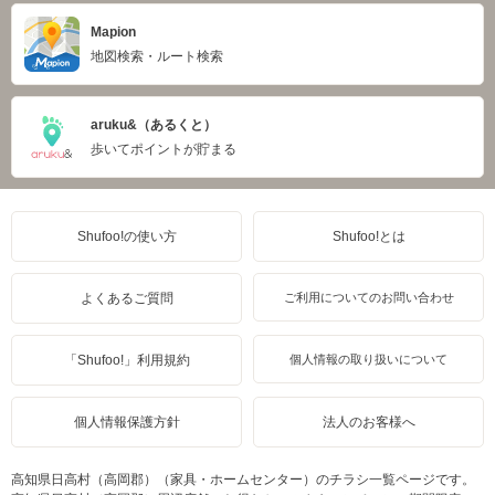
Mapion
地図検索・ルート検索
aruku&（あるくと）
歩いてポイントが貯まる
Shufoo!の使い方
Shufoo!とは
よくあるご質問
ご利用についてのお問い合わせ
「Shufoo!」利用規約
個人情報の取り扱いについて
個人情報保護方針
法人のお客様へ
高知県日高村（高岡郡）（家具・ホームセンター）のチラシ一覧ページです。