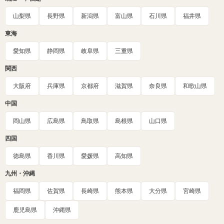
山梨県
長野県
新潟県
富山県
石川県
福井県
東海
愛知県
静岡県
岐阜県
三重県
関西
大阪府
兵庫県
京都府
滋賀県
奈良県
和歌山県
中国
岡山県
広島県
鳥取県
島根県
山口県
四国
徳島県
香川県
愛媛県
高知県
九州・沖縄
福岡県
佐賀県
長崎県
熊本県
大分県
宮崎県
鹿児島県
沖縄県