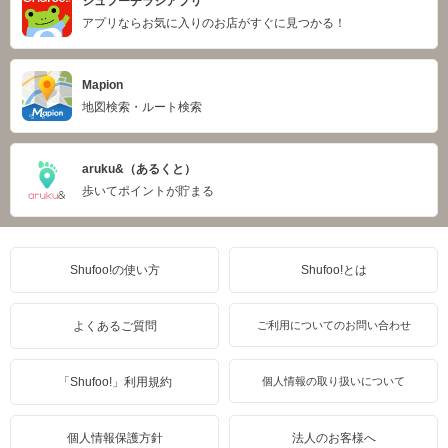
シュフーチラシアプリ
アプリならお気に入りのお店がすぐに見つかる！
Mapion
地図検索・ルート検索
aruku&（あるくと）
歩いてポイントが貯まる
Shufoo!の使い方
Shufoo!とは
よくあるご質問
ご利用についてのお問い合わせ
「Shufoo!」利用規約
個人情報の取り扱いについて
個人情報保護方針
法人のお客様へ