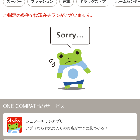
スーパー
ファッション
家電
ドラッグストア
ホームセンタ
ご指定の条件では現在チラシがございません。
ONE COMPATHのサービス
シュフーチラシアプリ
アプリならお気に入りのお店がすぐに見つかる！