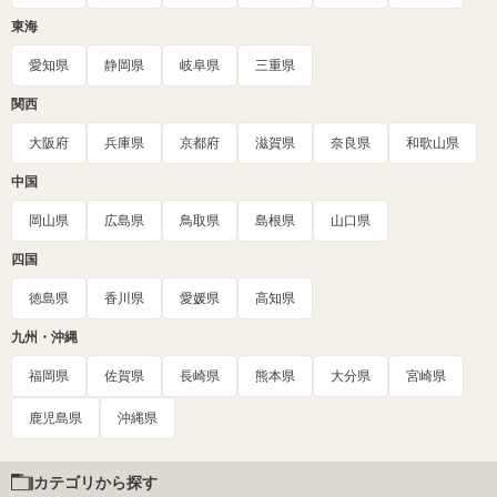
東海
愛知県
静岡県
岐阜県
三重県
関西
大阪府
兵庫県
京都府
滋賀県
奈良県
和歌山県
中国
岡山県
広島県
鳥取県
島根県
山口県
四国
徳島県
香川県
愛媛県
高知県
九州・沖縄
福岡県
佐賀県
長崎県
熊本県
大分県
宮崎県
鹿児島県
沖縄県
カテゴリから探す