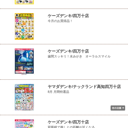
ケーズデンキ/四万十店
今月のお買得品！
ケーズデンキ/四万十店
歯間スッキリ！水みがき オーラルスマイル
ヤマダデンキ/テックランド高知四万十店
8月 月間特選品
ケーズデンキ/四万十店
双眼鏡で推しとの距離が近くなる