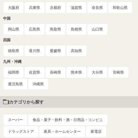
大阪府
兵庫県
京都府
滋賀県
奈良県
和歌山県
中国
岡山県
広島県
鳥取県
島根県
山口県
四国
徳島県
香川県
愛媛県
高知県
九州・沖縄
福岡県
佐賀県
長崎県
熊本県
大分県
宮崎県
鹿児島県
沖縄県
カテゴリから探す
スーパー
食品・菓子・飲料・酒・日用品・コンビニ
ドラッグストア
家具・ホームセンター
家電店