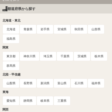
都道府県から探す
北海道・東北
北海道
青森県
岩手県
宮城県
秋田県
山形県
福島県
関東
東京都
神奈川県
埼玉県
千葉県
茨城県
栃木県
群馬県
北陸・甲信越
山梨県
長野県
新潟県
富山県
石川県
福井県
東海
愛知県
静岡県
岐阜県
三重県
関西