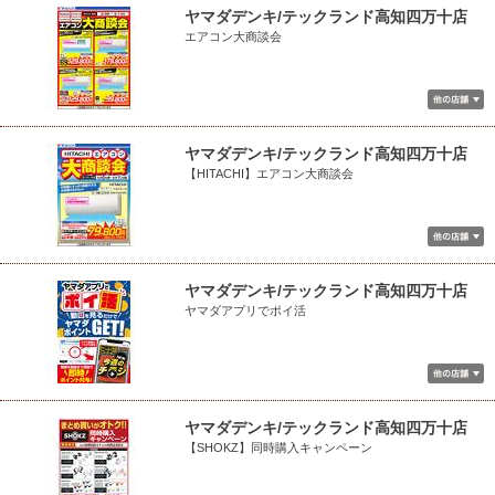
ヤマダデンキ/テックランド高知四万十店
エアコン大商談会
ヤマダデンキ/テックランド高知四万十店
【HITACHI】エアコン大商談会
ヤマダデンキ/テックランド高知四万十店
ヤマダアプリでポイ活
ヤマダデンキ/テックランド高知四万十店
【SHOKZ】同時購入キャンペーン