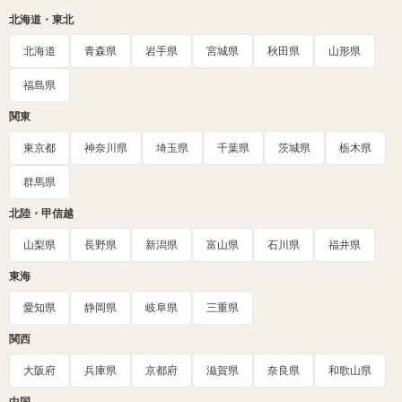
北海道・東北
北海道
青森県
岩手県
宮城県
秋田県
山形県
福島県
関東
東京都
神奈川県
埼玉県
千葉県
茨城県
栃木県
群馬県
北陸・甲信越
山梨県
長野県
新潟県
富山県
石川県
福井県
東海
愛知県
静岡県
岐阜県
三重県
関西
大阪府
兵庫県
京都府
滋賀県
奈良県
和歌山県