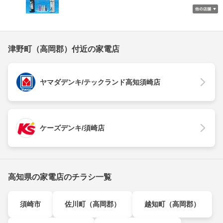
津野町（高岡郡）付近の家電店
ヤマダデンキ/テックランド高知須崎店
ケーズデンキ/須崎店
高知県の家電店のチラシ一覧
須崎市
佐川町（高岡郡）
越知町（高岡郡）