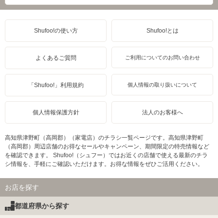
Shufoo!の使い方
Shufoo!とは
よくあるご質問
ご利用についてのお問い合わせ
「Shufoo!」利用規約
個人情報の取り扱いについて
個人情報保護方針
法人のお客様へ
高知県津野町（高岡郡）（家電店）のチラシ一覧ページです。高知県津野町
（高岡郡）周辺店舗のお得なセールやキャンペーン、期間限定の特売情報など
を確認できます。 Shufoo!（シュフー）ではお近くの店舗で使える最新のチラ
シ情報を、手軽にご確認いただけます。お得な情報をぜひご活用ください。
お店を探す
都道府県から探す