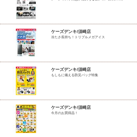
ケーズデンキ/須崎店
冷たさ長持ち！トリプルメガアイス
ケーズデンキ/須崎店
もしもに備える防災バッグ特集
ケーズデンキ/須崎店
今月のお買得品！