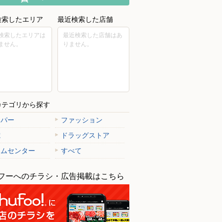
検索したエリア
最近検索した店舗
検索したエリアは
最近検索した店舗はあ
ません。
りません。
カテゴリから探す
ーパー
ファッション
電
ドラッグストア
ームセンター
すべて
フーへのチラシ・広告掲載はこちら