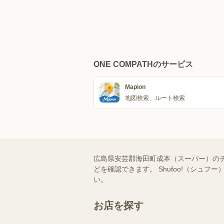
ONE COMPATHのサービス
Mapion
地図検索、ルート検索
広島県安芸郡海田町成本（スーパー）の
どを確認できます。 Shufoo!（シ
い。
お店を探す