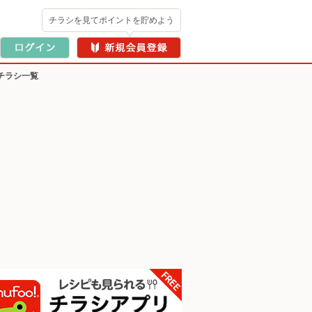
チラシを見てポイントを貯めよう
チラシ一覧