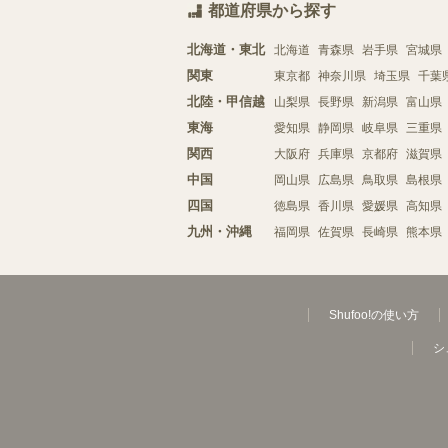
都道府県から探す
北海道・東北
北海道
青森県
岩手県
宮城県
関東
東京都
神奈川県
埼玉県
千葉
北陸・甲信越
山梨県
長野県
新潟県
富山県
東海
愛知県
静岡県
岐阜県
三重県
関西
大阪府
兵庫県
京都府
滋賀県
中国
岡山県
広島県
鳥取県
島根県
四国
徳島県
香川県
愛媛県
高知県
九州・沖縄
福岡県
佐賀県
長崎県
熊本県
Shufoo!の使い方
シ