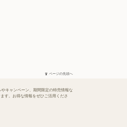
ページの先頭へ
ルやキャンペーン、期間限定の特売情報な
だけます。お得な情報をぜひご活用くださ