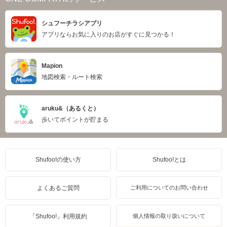
シュフーチラシアプリ
アプリならお気に入りのお店がすぐに見つかる！
Mapion
地図検索・ルート検索
aruku&（あるくと）
歩いてポイントが貯まる
Shufoo!の使い方
Shufoo!とは
よくあるご質問
ご利用についてのお問い合わせ
「Shufoo!」利用規約
個人情報の取り扱いについて