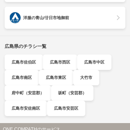
洋服の青山/廿日市地御前
広島県のチラシ一覧
広島市佐伯区
広島市西区
広島市中区
広島市南区
広島市東区
大竹市
府中町（安芸郡）
坂町（安芸郡）
広島市安佐南区
広島市安芸区
ONE COMPATHのサービス