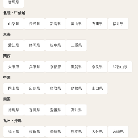
群馬県
北陸・甲信越
山梨県
長野県
新潟県
富山県
石川県
福井県
東海
愛知県
静岡県
岐阜県
三重県
関西
大阪府
兵庫県
京都府
滋賀県
奈良県
和歌山県
中国
岡山県
広島県
鳥取県
島根県
山口県
四国
徳島県
香川県
愛媛県
高知県
九州・沖縄
福岡県
佐賀県
長崎県
熊本県
大分県
宮崎県