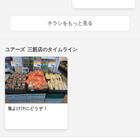
チラシをもっと見る
ユアーズ 三筋店のタイムライン
鬼よけ汁にどうぞ！