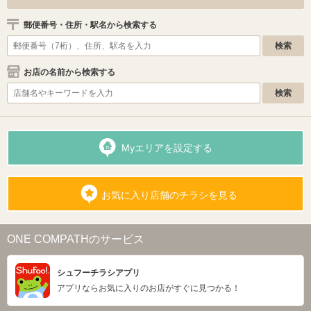
郵便番号・住所・駅名から検索する
お店の名前から検索する
Myエリアを設定する
お気に入り店舗のチラシを見る
ONE COMPATHのサービス
シュフーチラシアプリ
アプリならお気に入りのお店がすぐに見つかる！