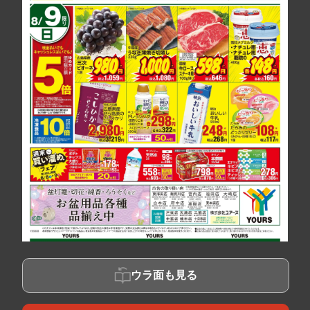
ウラ面も見る