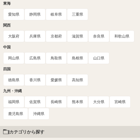
東海
愛知県
静岡県
岐阜県
三重県
関西
大阪府
兵庫県
京都府
滋賀県
奈良県
和歌山県
中国
岡山県
広島県
鳥取県
島根県
山口県
四国
徳島県
香川県
愛媛県
高知県
九州・沖縄
福岡県
佐賀県
長崎県
熊本県
大分県
宮崎県
鹿児島県
沖縄県
カテゴリから探す