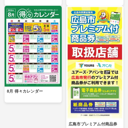
8月 得々カレンダー
広島市プレミアム付商品券