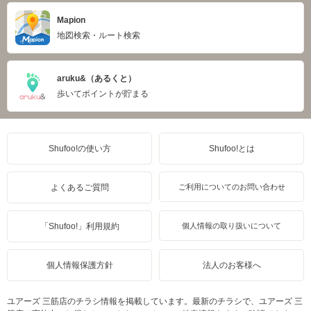
Mapion
地図検索・ルート検索
aruku&（あるくと）
歩いてポイントが貯まる
Shufoo!の使い方
Shufoo!とは
よくあるご質問
ご利用についてのお問い合わせ
「Shufoo!」利用規約
個人情報の取り扱いについて
個人情報保護方針
法人のお客様へ
ユアーズ 三筋店のチラシ情報を掲載しています。最新のチラシで、ユアーズ 三