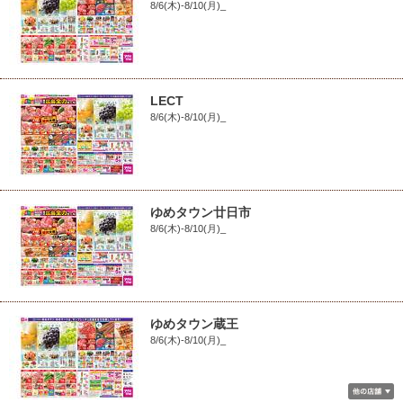
8/6(木)-8/10(月)_
LECT
8/6(木)-8/10(月)_
ゆめタウン廿日市
8/6(木)-8/10(月)_
ゆめタウン蔵王
8/6(木)-8/10(月)_