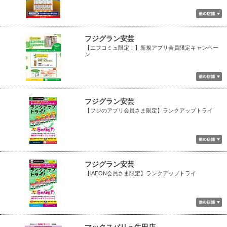
フジグラン安芸
【エフコミュ限定！】新規アプリ会員限定キャンペー
ン
フジグラン安芸
【フジのアプリ会員さま限定】ランクアップトライ
フジグラン安芸
【iAEON会員さま限定】ランクアップトライ