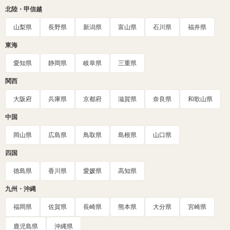
北陸・甲信越
山梨県
長野県
新潟県
富山県
石川県
福井県
東海
愛知県
静岡県
岐阜県
三重県
関西
大阪府
兵庫県
京都府
滋賀県
奈良県
和歌山県
中国
岡山県
広島県
鳥取県
島根県
山口県
四国
徳島県
香川県
愛媛県
高知県
九州・沖縄
福岡県
佐賀県
長崎県
熊本県
大分県
宮崎県
鹿児島県
沖縄県