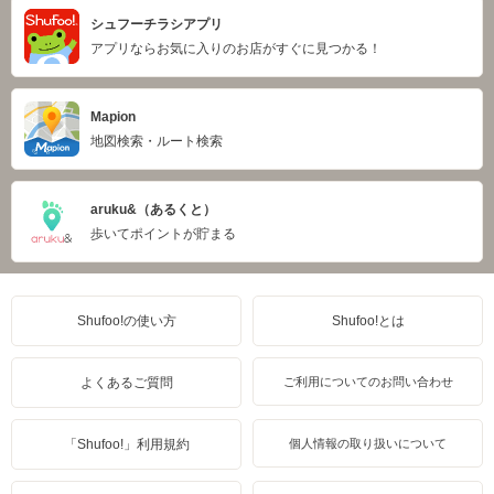
シュフーチラシアプリ
アプリならお気に入りのお店がすぐに見つかる！
Mapion
地図検索・ルート検索
aruku&（あるくと）
歩いてポイントが貯まる
Shufoo!の使い方
Shufoo!とは
よくあるご質問
ご利用についてのお問い合わせ
「Shufoo!」利用規約
個人情報の取り扱いについて