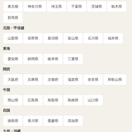
東京都
神奈川県
埼玉県
千葉県
茨城県
栃木県
群馬県
北陸・甲信越
山梨県
長野県
新潟県
富山県
石川県
福井県
東海
愛知県
静岡県
岐阜県
三重県
関西
大阪府
兵庫県
京都府
滋賀県
奈良県
和歌山県
中国
岡山県
広島県
鳥取県
島根県
山口県
四国
徳島県
香川県
愛媛県
高知県
九州・沖縄