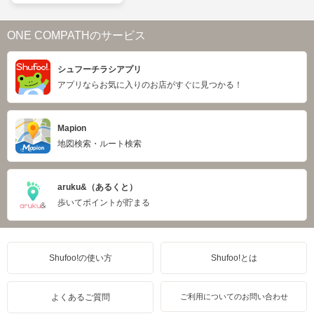
ONE COMPATHのサービス
シュフーチラシアプリ
アプリならお気に入りのお店がすぐに見つかる！
Mapion
地図検索・ルート検索
aruku&（あるくと）
歩いてポイントが貯まる
Shufoo!の使い方
Shufoo!とは
よくあるご質問
ご利用についてのお問い合わせ