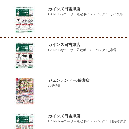
カインズ日吉津店
CAINZ Payユーザー限定ポイントバック！_サイクル
カインズ日吉津店
CAINZ Payユーザー限定ポイントバック！_家電
ジュンテンドー/伯耆店
お盆特集
カインズ日吉津店
CAINZ Payユーザー限定ポイントバック！_日用雑貨②