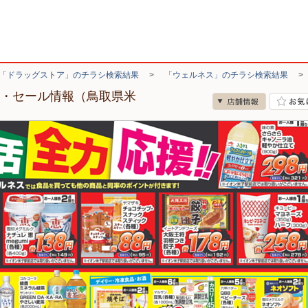
「ドラッグストア」のチラシ検索結果
>
「ウェルネス」のチラシ検索結果
シ・セール情報（鳥取県米