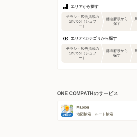
エリアから探す
チラシ・広告掲載の
都道府県から
Shufoo!（シュフ
探す
ー）
エリア×カテゴリから探す
チラシ・広告掲載の
都道府県から
Shufoo!（シュフ
探す
ー）
ONE COMPATHのサービス
Mapion
地図検索、ルート検索