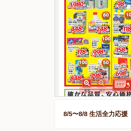
8/5〜8/8 生活全力応援