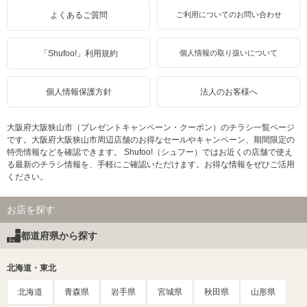
よくあるご質問
ご利用についてのお問い合わせ
「Shufoo!」利用規約
個人情報の取り扱いについて
個人情報保護方針
法人のお客様へ
大阪府大阪狭山市（プレゼントキャンペーン・クーポン）のチラシ一覧ページ
です。大阪府大阪狭山市周辺店舗のお得なセールやキャンペーン、期間限定の
特売情報などを確認できます。 Shufoo!（シュフー）ではお近くの店舗で使え
る最新のチラシ情報を、手軽にご確認いただけます。お得な情報をぜひご活用
ください。
お店を探す
都道府県から探す
北海道・東北
北海道
青森県
岩手県
宮城県
秋田県
山形県