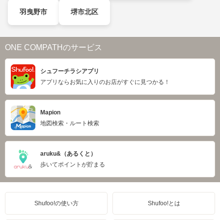
羽曳野市
堺市北区
ONE COMPATHのサービス
シュフーチラシアプリ
アプリならお気に入りのお店がすぐに見つかる！
Mapion
地図検索・ルート検索
aruku&（あるくと）
歩いてポイントが貯まる
Shufoo!の使い方
Shufoo!とは