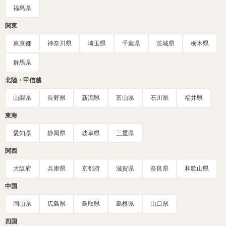
福島県
関東
東京都
神奈川県
埼玉県
千葉県
茨城県
栃木県
群馬県
北陸・甲信越
山梨県
長野県
新潟県
富山県
石川県
福井県
東海
愛知県
静岡県
岐阜県
三重県
関西
大阪府
兵庫県
京都府
滋賀県
奈良県
和歌山県
中国
岡山県
広島県
鳥取県
島根県
山口県
四国