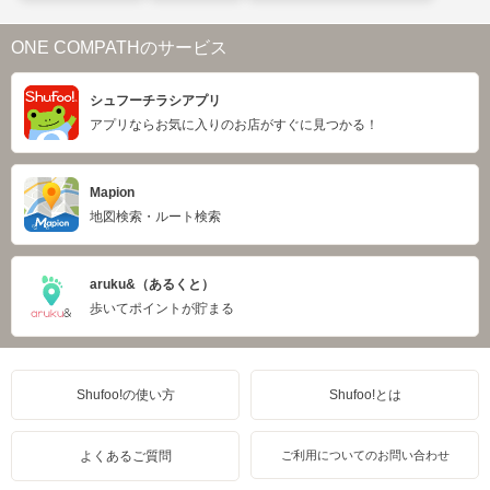
ONE COMPATHのサービス
シュフーチラシアプリ
アプリならお気に入りのお店がすぐに見つかる！
Mapion
地図検索・ルート検索
aruku&（あるくと）
歩いてポイントが貯まる
Shufoo!の使い方
Shufoo!とは
よくあるご質問
ご利用についてのお問い合わせ