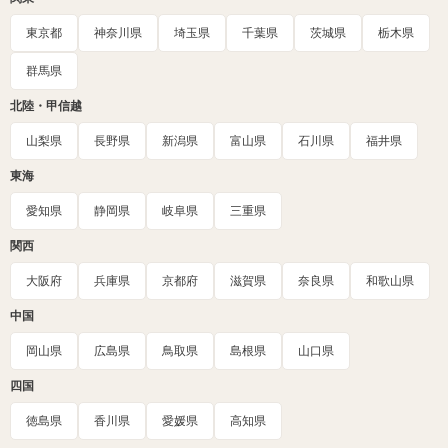
東京都
神奈川県
埼玉県
千葉県
茨城県
栃木県
群馬県
北陸・甲信越
山梨県
長野県
新潟県
富山県
石川県
福井県
東海
愛知県
静岡県
岐阜県
三重県
関西
大阪府
兵庫県
京都府
滋賀県
奈良県
和歌山県
中国
岡山県
広島県
鳥取県
島根県
山口県
四国
徳島県
香川県
愛媛県
高知県