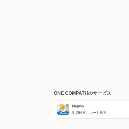
ONE COMPATHのサービス
Mapion
地図検索、ルート検索