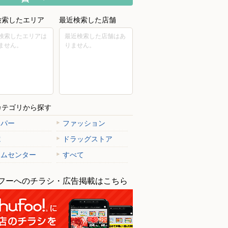
検索したエリア
最近検索した店舗
検索したエリアは
最近検索した店舗はあ
ません。
りません。
カテゴリから探す
ーパー
ファッション
電
ドラッグストア
ームセンター
すべて
フーへのチラシ・広告掲載はこちら