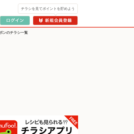
チラシを見てポイントを貯めよう
ポンのチラシ一覧