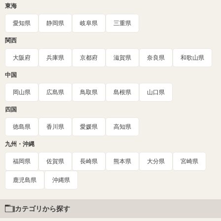
東海
愛知県
静岡県
岐阜県
三重県
関西
大阪府
兵庫県
京都府
滋賀県
奈良県
和歌山県
中国
岡山県
広島県
鳥取県
島根県
山口県
四国
徳島県
香川県
愛媛県
高知県
九州・沖縄
福岡県
佐賀県
長崎県
熊本県
大分県
宮崎県
鹿児島県
沖縄県
カテゴリから探す