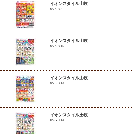
イオンスタイル土岐
8/7〜8/31
イオンスタイル土岐
8/7〜8/16
イオンスタイル土岐
8/7〜8/16
イオンスタイル土岐
8/7〜8/16