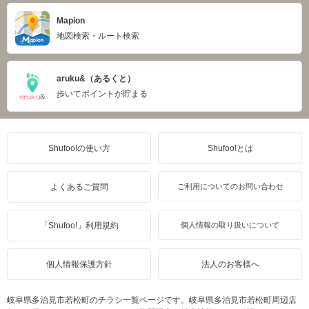
Mapion
地図検索・ルート検索
aruku&（あるくと）
歩いてポイントが貯まる
Shufoo!の使い方
Shufoo!とは
よくあるご質問
ご利用についてのお問い合わせ
「Shufoo!」利用規約
個人情報の取り扱いについて
個人情報保護方針
法人のお客様へ
岐阜県多治見市若松町のチラシ一覧ページです。岐阜県多治見市若松町周辺店