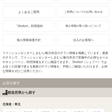
よくあるご質問
ご利用についてのお問い合わせ
「Shufoo!」利用規約
個人情報の取り扱いについて
個人情報保護方針
法人のお客様へ
ファッションセンターしまむら/春日井店のチラシ情報を掲載しています。最新
のチラシで、ファッションセンターしまむら/春日井店で実施中のお得なセール
やキャンペーン、特売情報をすぐに確認できます。 Shufoo!（シュフー）では
お近くの店舗で使える最新のチラシ情報を、手軽にご確認いただけます。お得
な情報をぜひご活用ください。
お店を探す
都道府県から探す
北海道・東北