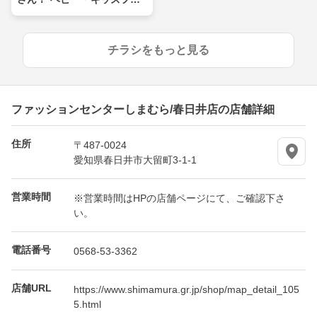
ア
チラシをもっと見る
ファッションセンターしまむら/春日井店の店舗詳細
住所
〒487-0024
愛知県春日井市大留町3-1-1
営業時間
※営業時間はHPの店舗ページにて、ご確認下さ
い。
電話番号
0568-53-3362
店舗URL
https://www.shimamura.gr.jp/shop/map_detail_105
5.html