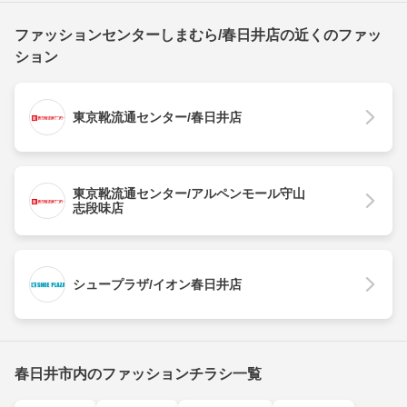
ファッションセンターしまむら/春日井店の近くのファッ
ション
東京靴流通センター/春日井店
東京靴流通センター/アルペンモール守山
志段味店
シュープラザ/イオン春日井店
春日井市内のファッションチラシ一覧