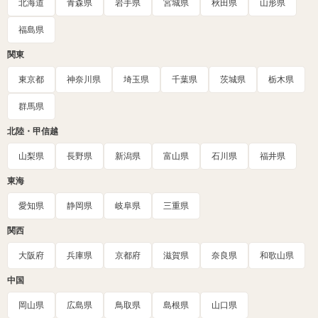
北海道
青森県
岩手県
宮城県
秋田県
山形県
福島県
関東
東京都
神奈川県
埼玉県
千葉県
茨城県
栃木県
群馬県
北陸・甲信越
山梨県
長野県
新潟県
富山県
石川県
福井県
東海
愛知県
静岡県
岐阜県
三重県
関西
大阪府
兵庫県
京都府
滋賀県
奈良県
和歌山県
中国
岡山県
広島県
鳥取県
島根県
山口県