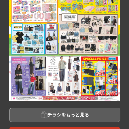
チラシをもっと見る