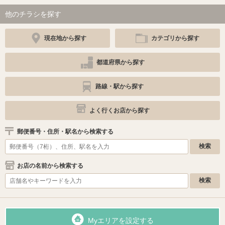
他のチラシを探す
現在地から探す
カテゴリから探す
都道府県から探す
路線・駅から探す
よく行くお店から探す
郵便番号・住所・駅名から検索する
お店の名前から検索する
Myエリアを設定する