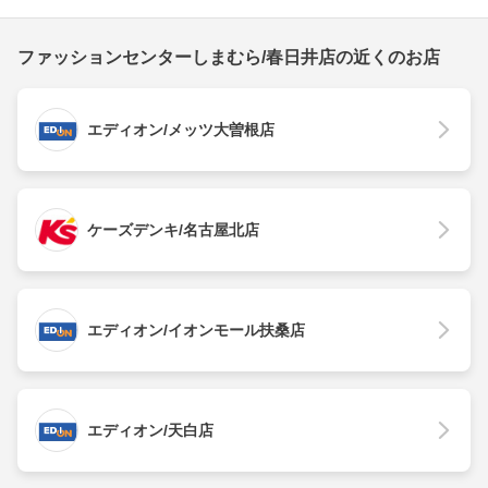
ファッションセンターしまむら/春日井店の近くのお店
エディオン/メッツ大曽根店
ケーズデンキ/名古屋北店
エディオン/イオンモール扶桑店
エディオン/天白店