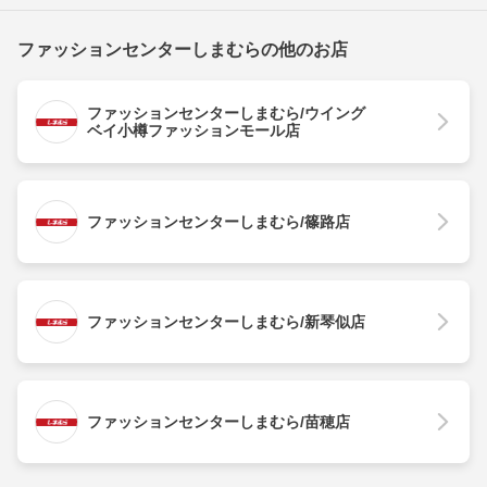
ファッションセンターしまむらの他のお店
ファッションセンターしまむら/ウイング
ベイ小樽ファッションモール店
ファッションセンターしまむら/篠路店
ファッションセンターしまむら/新琴似店
ファッションセンターしまむら/苗穂店