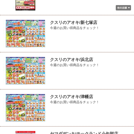
クスリのアオキ/新七塚店
今週のお買い得商品をチェック！
クスリのアオキ/浜北店
今週のお買い得商品をチェック！
クスリのアオキ/津幡店
今週のお買い得商品をチェック！
ヤマダデンキ/テックランド小矢部店