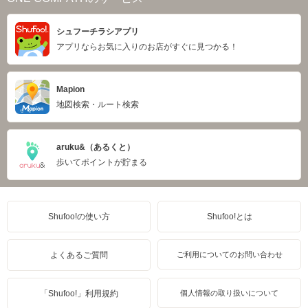
シュフーチラシアプリ
アプリならお気に入りのお店がすぐに見つかる！
Mapion
地図検索・ルート検索
aruku&（あるくと）
歩いてポイントが貯まる
Shufoo!の使い方
Shufoo!とは
よくあるご質問
ご利用についてのお問い合わせ
「Shufoo!」利用規約
個人情報の取り扱いについて