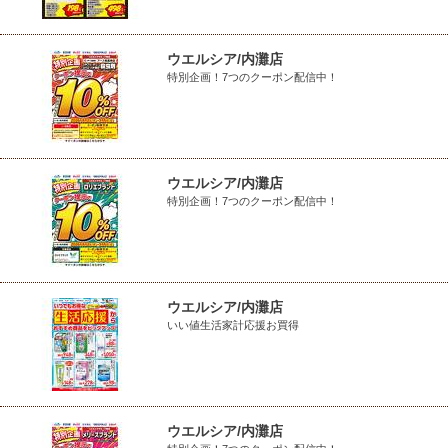
ウエルシア/内灘店
特別企画！7つのクーポン配信中！
ウエルシア/内灘店
特別企画！7つのクーポン配信中！
ウエルシア/内灘店
いい値生活家計応援お買得
ウエルシア/内灘店