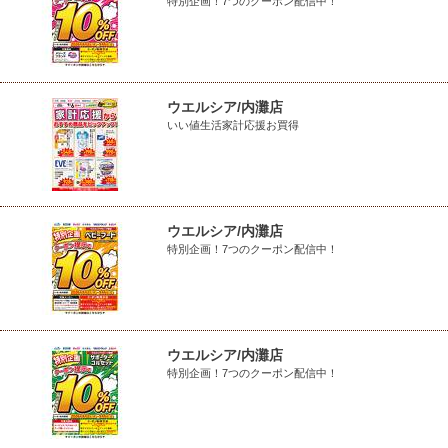
特別企画！7つのクーポン配信中！
ウエルシア/内灘店
いい値生活家計応援お買得
ウエルシア/内灘店
特別企画！7つのクーポン配信中！
ウエルシア/内灘店
特別企画！7つのクーポン配信中！