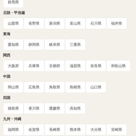
群馬県
北陸・甲信越
山梨県
長野県
新潟県
富山県
石川県
福井県
東海
愛知県
静岡県
岐阜県
三重県
関西
大阪府
兵庫県
京都府
滋賀県
奈良県
和歌山県
中国
岡山県
広島県
鳥取県
島根県
山口県
四国
徳島県
香川県
愛媛県
高知県
九州・沖縄
福岡県
佐賀県
長崎県
熊本県
大分県
宮崎県