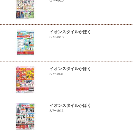
8/7〜8/16
イオンスタイルかほく
8/7〜8/16
イオンスタイルかほく
8/7〜8/31
イオンスタイルかほく
8/7〜8/11