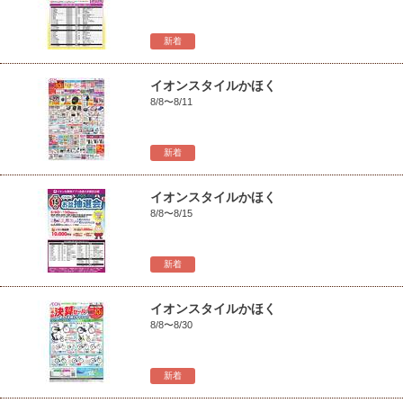
新着
イオンスタイルかほく
8/8〜8/11
新着
イオンスタイルかほく
8/8〜8/15
新着
イオンスタイルかほく
8/8〜8/30
新着