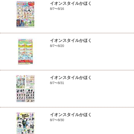
イオンスタイルかほく
8/7〜8/16
イオンスタイルかほく
8/7〜8/20
イオンスタイルかほく
8/7〜8/31
イオンスタイルかほく
8/7〜8/30