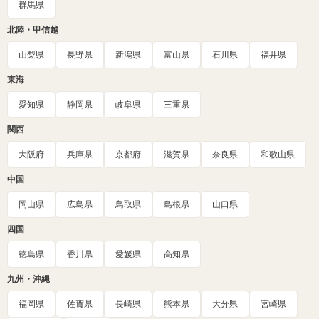
群馬県
北陸・甲信越
山梨県
長野県
新潟県
富山県
石川県
福井県
東海
愛知県
静岡県
岐阜県
三重県
関西
大阪府
兵庫県
京都府
滋賀県
奈良県
和歌山県
中国
岡山県
広島県
鳥取県
島根県
山口県
四国
徳島県
香川県
愛媛県
高知県
九州・沖縄
福岡県
佐賀県
長崎県
熊本県
大分県
宮崎県