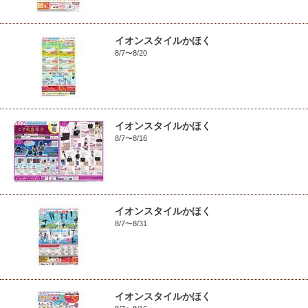
イオンスタイルかほく
8/7〜8/20
イオンスタイルかほく
8/7〜8/16
イオンスタイルかほく
8/7〜8/31
イオンスタイルかほく