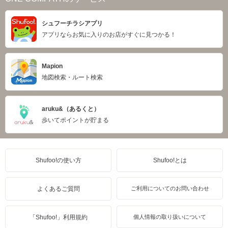
シュフーチラシアプリ
アプリならお気に入りのお店がすぐに見つかる！
Mapion
地図検索・ルート検索
aruku&（あるくと）
歩いてポイントが貯まる
Shufoo!の使い方
Shufoo!とは
よくあるご質問
ご利用についてのお問い合わせ
「Shufoo!」利用規約
個人情報の取り扱いについて