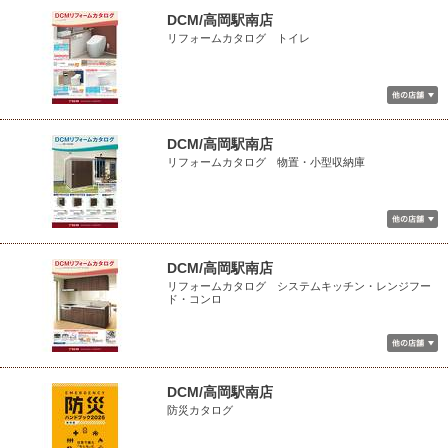
DCM/高岡駅南店
リフォームカタログ トイレ
DCM/高岡駅南店
リフォームカタログ 物置・小型収納庫
DCM/高岡駅南店
リフォームカタログ システムキッチン・レンジフー
ド・コンロ
DCM/高岡駅南店
防災カタログ