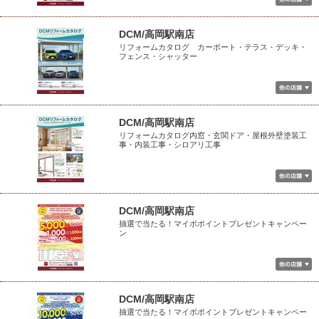
DCM/高岡駅南店
リフォームカタログ カーポート・テラス・デッキ・
フェンス・シャッター
DCM/高岡駅南店
リフォームカタログ内窓・玄関ドア・屋根外壁塗装工
事・内装工事・シロアリ工事
DCM/高岡駅南店
抽選で当たる！マイボポイントプレゼントキャンペー
ン
DCM/高岡駅南店
抽選で当たる！マイボポイントプレゼントキャンペー