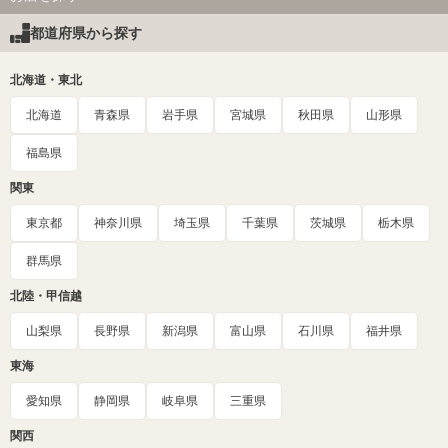
都道府県から探す
北海道・東北
北海道
青森県
岩手県
宮城県
秋田県
山形県
福島県
関東
東京都
神奈川県
埼玉県
千葉県
茨城県
栃木県
群馬県
北陸・甲信越
山梨県
長野県
新潟県
富山県
石川県
福井県
東海
愛知県
静岡県
岐阜県
三重県
関西