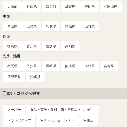
大阪府
兵庫県
京都府
滋賀県
奈良県
和歌山県
中国
岡山県
広島県
鳥取県
島根県
山口県
四国
徳島県
香川県
愛媛県
高知県
九州・沖縄
福岡県
佐賀県
長崎県
熊本県
大分県
宮崎県
鹿児島県
沖縄県
カテゴリから探す
スーパー
食品・菓子・飲料・酒・日用品・コンビニ
ドラッグストア
家具・ホームセンター
家電店