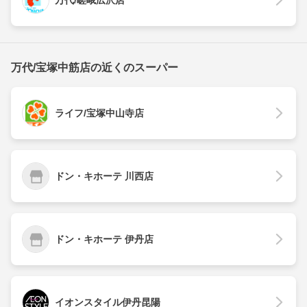
万代/宝塚中筋店の近くのスーパー
ライフ/宝塚中山寺店
ドン・キホーテ 川西店
ドン・キホーテ 伊丹店
イオンスタイル伊丹昆陽