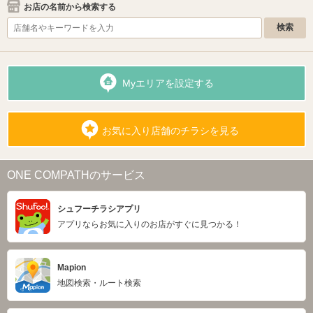
お店の名前から検索する
Myエリアを設定する
お気に入り店舗のチラシを見る
ONE COMPATHのサービス
シュフーチラシアプリ
アプリならお気に入りのお店がすぐに見つかる！
Mapion
地図検索・ルート検索