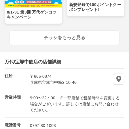
新規登録で100ポイントクー
ポンプレゼント!
8/1-31 第3回 万代ゲンコツ
キャンペーン
チラシをもっと見る
万代/宝塚中筋店の店舗詳細
住所
〒665-0874
兵庫県宝塚市中筋2-10-40
営業時間
9:00〜22：00 ※一部店舗で営業時間を変更する
場合がございます。詳しくは店舗にお問い合わせ
ください。
電話番号
0797-80-1003