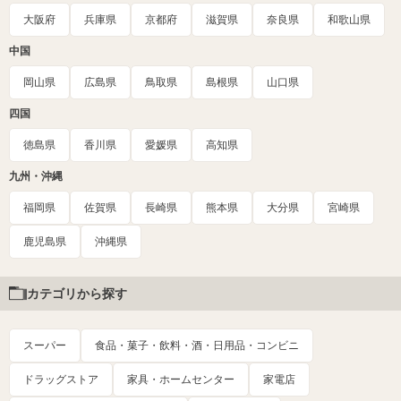
大阪府
兵庫県
京都府
滋賀県
奈良県
和歌山県
中国
岡山県
広島県
鳥取県
島根県
山口県
四国
徳島県
香川県
愛媛県
高知県
九州・沖縄
福岡県
佐賀県
長崎県
熊本県
大分県
宮崎県
鹿児島県
沖縄県
カテゴリから探す
スーパー
食品・菓子・飲料・酒・日用品・コンビニ
ドラッグストア
家具・ホームセンター
家電店