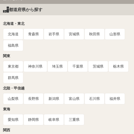
都道府県から探す
北海道・東北
北海道
青森県
岩手県
宮城県
秋田県
山形県
福島県
関東
東京都
神奈川県
埼玉県
千葉県
茨城県
栃木県
群馬県
北陸・甲信越
山梨県
長野県
新潟県
富山県
石川県
福井県
東海
愛知県
静岡県
岐阜県
三重県
関西