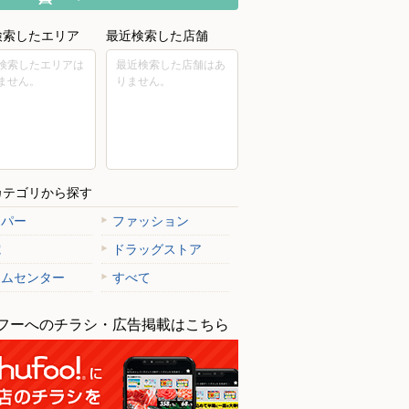
検索したエリア
最近検索した店舗
検索したエリアは
最近検索した店舗はあ
ません。
りません。
カテゴリから探す
ーパー
ファッション
電
ドラッグストア
ームセンター
すべて
フーへのチラシ・広告掲載はこちら