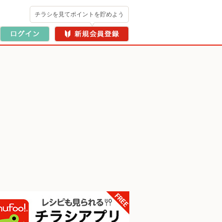
チラシを見てポイントを貯めよう