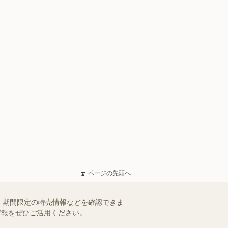
ページの先頭へ
、期間限定の特売情報などを確認できま
情報をぜひご活用ください。