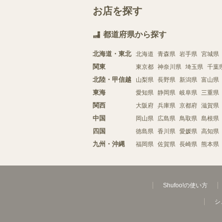
お店を探す
都道府県から探す
北海道・東北
北海道
青森県
岩手県
宮城県
関東
東京都
神奈川県
埼玉県
千葉
北陸・甲信越
山梨県
長野県
新潟県
富山県
東海
愛知県
静岡県
岐阜県
三重県
関西
大阪府
兵庫県
京都府
滋賀県
中国
岡山県
広島県
鳥取県
島根県
四国
徳島県
香川県
愛媛県
高知県
九州・沖縄
福岡県
佐賀県
長崎県
熊本県
Shufoo!の使い方
シ