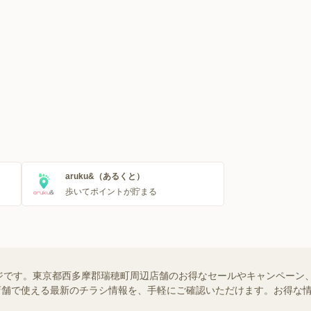
aruku&（あるくと）
歩いてポイントが貯まる
ジです。東京都西多摩郡瑞穂町周辺店舗のお得なセールやキャンペーン
近くの店舗で使える最新のチラシ情報を、手軽にご確認いただけます。お得な