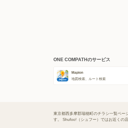
ONE COMPATHのサービス
Mapion
地図検索、ルート検索
東京都西多摩郡瑞穂町のチラシ一覧ペー
す。 Shufoo!（シュフー）ではお