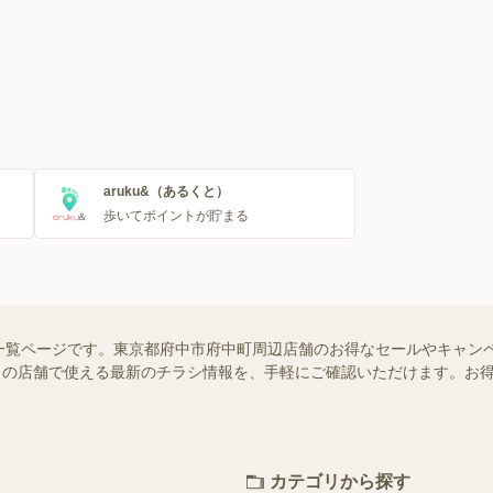
aruku&（あるくと）
歩いてポイントが貯まる
一覧ページです。東京都府中市府中町周辺店舗のお得なセールやキャン
はお近くの店舗で使える最新のチラシ情報を、手軽にご確認いただけます。
カテゴリから探す