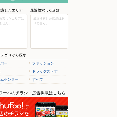
検索したエリア
最近検索した店舗
検索したエリアは
最近検索した店舗はあ
ません。
りません。
カテゴリから探す
ーパー
ファッション
電
ドラッグストア
ームセンター
すべて
フーへのチラシ・広告掲載はこちら