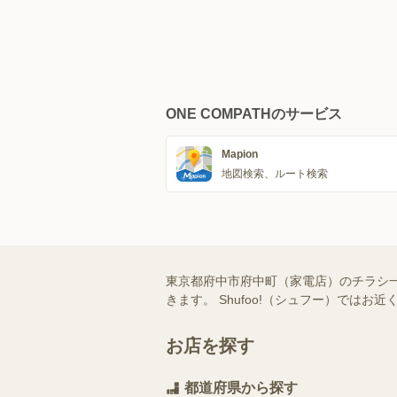
ONE COMPATHのサービス
Mapion
地図検索、ルート検索
東京都府中市府中町（家電店）のチラシ
きます。 Shufoo!（シュフー）で
お店を探す
都道府県から探す