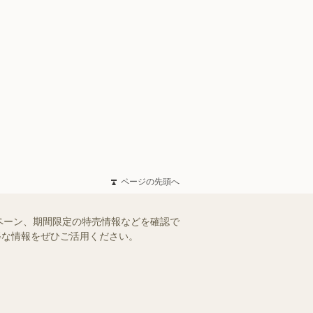
ページの先頭へ
ペーン、期間限定の特売情報などを確認で
お得な情報をぜひご活用ください。