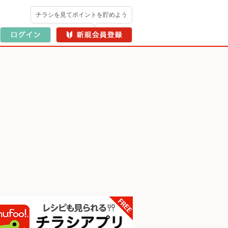
チラシを見てポイントを貯めよう