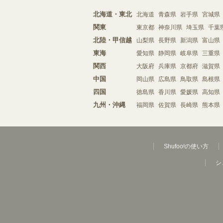
北海道・東北
北海道
青森県
岩手県
宮城県
関東
東京都
神奈川県
埼玉県
千葉
北陸・甲信越
山梨県
長野県
新潟県
富山県
東海
愛知県
静岡県
岐阜県
三重県
関西
大阪府
兵庫県
京都府
滋賀県
中国
岡山県
広島県
鳥取県
島根県
四国
徳島県
香川県
愛媛県
高知県
九州・沖縄
福岡県
佐賀県
長崎県
熊本県
Shufoo!の使い方
シ