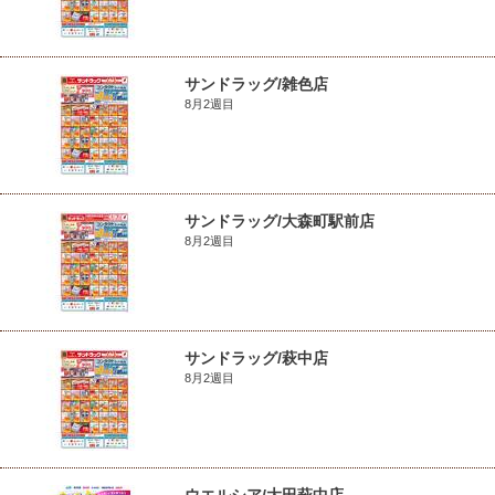
サンドラッグ/雑色店
8月2週目
サンドラッグ/大森町駅前店
8月2週目
サンドラッグ/萩中店
8月2週目