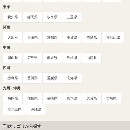
東海
愛知県
静岡県
岐阜県
三重県
関西
大阪府
兵庫県
京都府
滋賀県
奈良県
和歌山県
中国
岡山県
広島県
鳥取県
島根県
山口県
四国
徳島県
香川県
愛媛県
高知県
九州・沖縄
福岡県
佐賀県
長崎県
熊本県
大分県
宮崎県
鹿児島県
沖縄県
カテゴリから探す