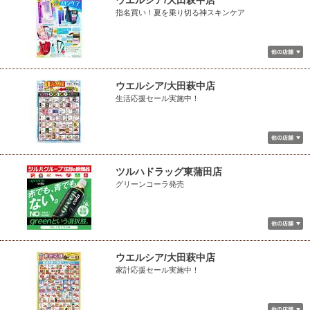
ウエルシア/大田萩中店
指名買い！夏を乗り切る神スキンケア
ウエルシア/大田萩中店
生活応援セール実施中！
ツルハドラッグ東蒲田店
グリーンコーラ発売
ウエルシア/大田萩中店
家計応援セール実施中！