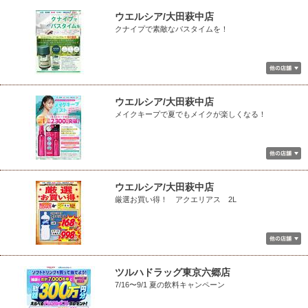
ウエルシア/大田萩中店
クナイプで素敵なバスタイムを！
ウエルシア/大田萩中店
メイクキープで夏でもメイクが楽しくなる！
ウエルシア/大田萩中店
厳選お買い得！ アクエリアス 2L
ツルハドラッグ東京六郷店
7/16〜9/1 夏の飲料キャンペーン