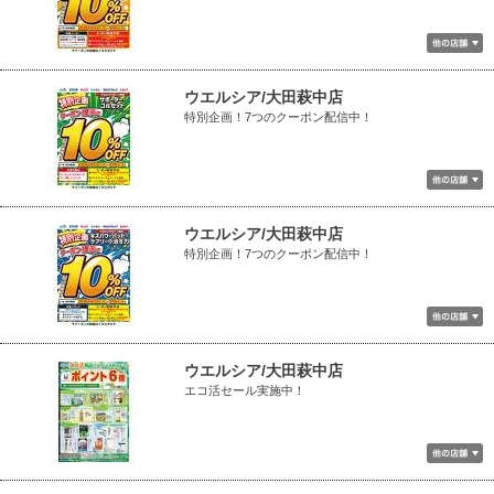
ウエルシア/大田萩中店
特別企画！7つのクーポン配信中！
ウエルシア/大田萩中店
特別企画！7つのクーポン配信中！
ウエルシア/大田萩中店
エコ活セール実施中！