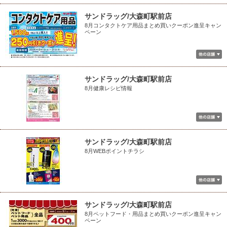
サンドラッグ/大森町駅前店
8月コンタクトケア用品まとめ買いクーポン進呈キャン
ペーン
サンドラッグ/大森町駅前店
8月健康レシピ情報
サンドラッグ/大森町駅前店
8月WEBポイントチラシ
サンドラッグ/大森町駅前店
8月ペットフード・用品まとめ買いクーポン進呈キャン
ペーン