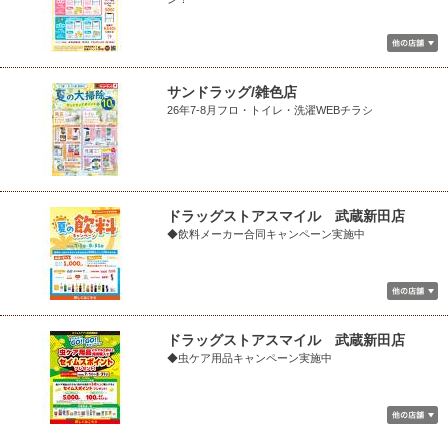
サンドラッグ/雑色店
26年7-8月フロ・トイレ・洗濯WEBチラシ
ドラッグストアスマイル 武蔵新田店
◆飲料メーカー合同キャンペーン実施中
ドラッグストアスマイル 武蔵新田店
◆虫ケア用品キャンペーン実施中