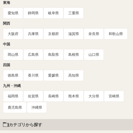
東海
愛知県
静岡県
岐阜県
三重県
関西
大阪府
兵庫県
京都府
滋賀県
奈良県
和歌山県
中国
岡山県
広島県
鳥取県
島根県
山口県
四国
徳島県
香川県
愛媛県
高知県
九州・沖縄
福岡県
佐賀県
長崎県
熊本県
大分県
宮崎県
鹿児島県
沖縄県
カテゴリから探す