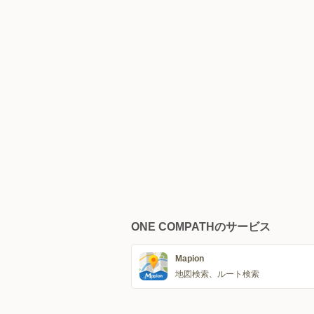
ONE COMPATHのサービス
Mapion
地図検索、ルート検索