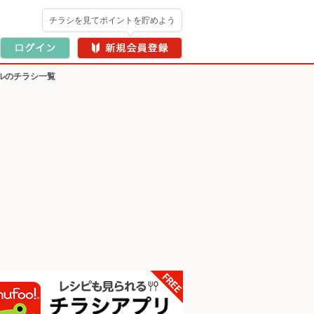
チラシを見てポイントを貯めよう
ルのチラシ一覧