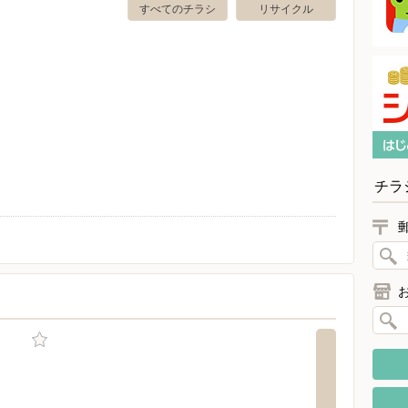
すべてのチラシ
リサイクル
チラ