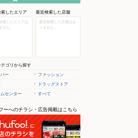
検索したエリア
最近検索した店舗
検索したエリアは
最近検索した店舗はあ
ません。
りません。
カテゴリから探す
ーパー
ファッション
電
ドラッグストア
ームセンター
すべて
フーへのチラシ・広告掲載はこちら