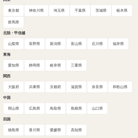
東京都
神奈川県
埼玉県
千葉県
茨城県
栃木県
群馬県
北陸・甲信越
山梨県
長野県
新潟県
富山県
石川県
福井県
東海
愛知県
静岡県
岐阜県
三重県
関西
大阪府
兵庫県
京都府
滋賀県
奈良県
和歌山県
中国
岡山県
広島県
鳥取県
島根県
山口県
四国
徳島県
香川県
愛媛県
高知県