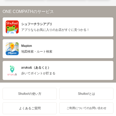
ONE COMPATHのサービス
シュフーチラシアプリ
アプリならお気に入りのお店がすぐに見つかる！
Mapion
地図検索・ルート検索
aruku&（あるくと）
歩いてポイントが貯まる
Shufoo!の使い方
Shufoo!とは
よくあるご質問
ご利用についてのお問い合わせ