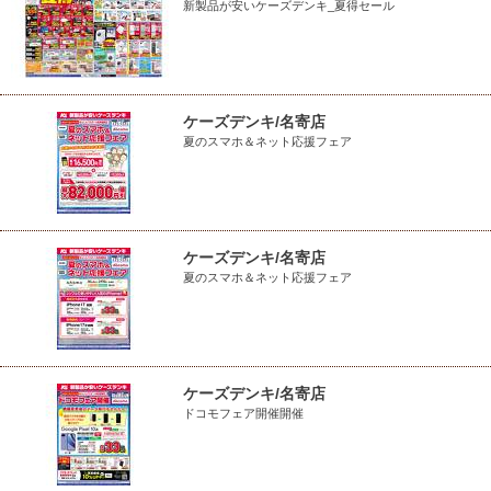
新製品が安いケーズデンキ_夏得セール
ケーズデンキ/名寄店
夏のスマホ＆ネット応援フェア
ケーズデンキ/名寄店
夏のスマホ＆ネット応援フェア
ケーズデンキ/名寄店
ドコモフェア開催開催