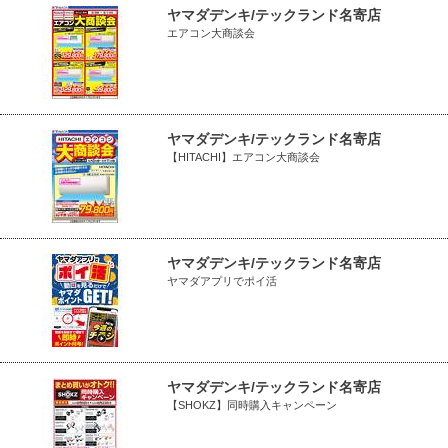
ヤマダデンキ/テックランド名寄店
エアコン大商談会
ヤマダデンキ/テックランド名寄店
【HITACHI】エアコン大商談会
ヤマダデンキ/テックランド名寄店
ヤマダアプリでポイ活
ヤマダデンキ/テックランド名寄店
【SHOKZ】同時購入キャンペーン