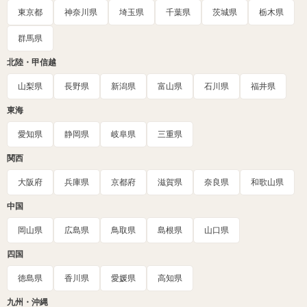
東京都
神奈川県
埼玉県
千葉県
茨城県
栃木県
群馬県
北陸・甲信越
山梨県
長野県
新潟県
富山県
石川県
福井県
東海
愛知県
静岡県
岐阜県
三重県
関西
大阪府
兵庫県
京都府
滋賀県
奈良県
和歌山県
中国
岡山県
広島県
鳥取県
島根県
山口県
四国
徳島県
香川県
愛媛県
高知県
九州・沖縄