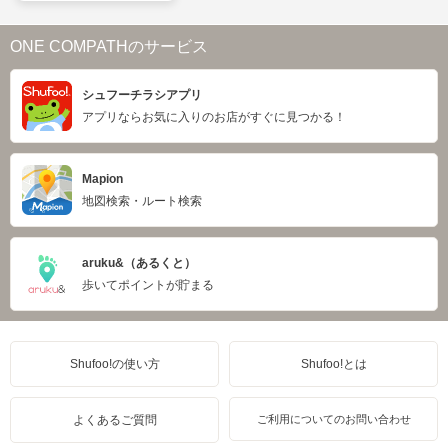
ONE COMPATHのサービス
シュフーチラシアプリ
アプリならお気に入りのお店がすぐに見つかる！
Mapion
地図検索・ルート検索
aruku&（あるくと）
歩いてポイントが貯まる
Shufoo!の使い方
Shufoo!とは
よくあるご質問
ご利用についてのお問い合わせ