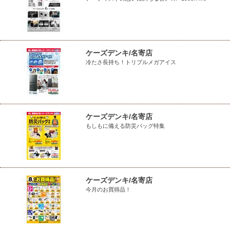
ケーズデンキ/名寄店
冷たさ長持ち！トリプルメガアイス
ケーズデンキ/名寄店
もしもに備える防災バッグ特集
ケーズデンキ/名寄店
今月のお買得品！