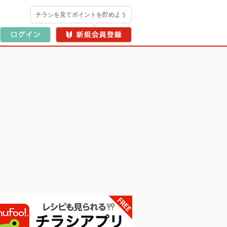
チラシを見てポイントを貯めよう