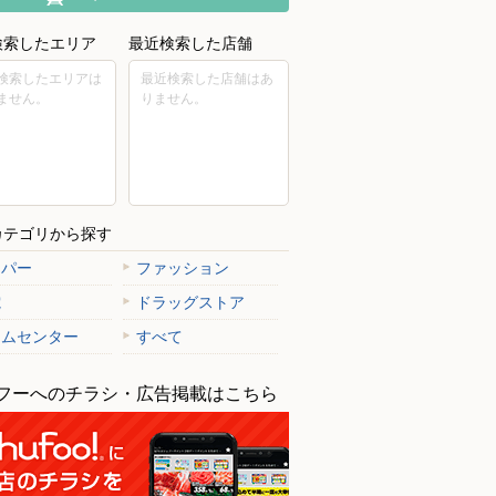
検索したエリア
最近検索した店舗
検索したエリアは
最近検索した店舗はあ
ません。
りません。
カテゴリから探す
ーパー
ファッション
電
ドラッグストア
ームセンター
すべて
フーへのチラシ・広告掲載はこちら