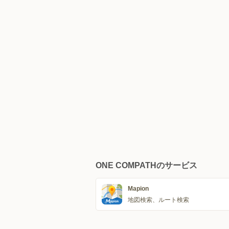
ONE COMPATHのサービス
Mapion
地図検索、ルート検索