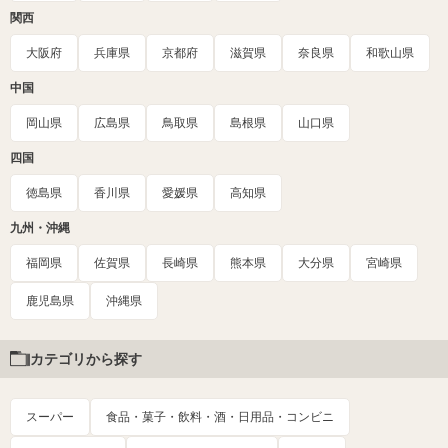
関西
大阪府
兵庫県
京都府
滋賀県
奈良県
和歌山県
中国
岡山県
広島県
鳥取県
島根県
山口県
四国
徳島県
香川県
愛媛県
高知県
九州・沖縄
福岡県
佐賀県
長崎県
熊本県
大分県
宮崎県
鹿児島県
沖縄県
カテゴリから探す
スーパー
食品・菓子・飲料・酒・日用品・コンビニ