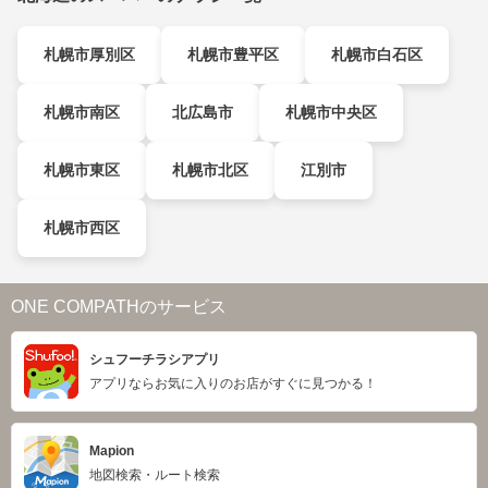
札幌市厚別区
札幌市豊平区
札幌市白石区
札幌市南区
北広島市
札幌市中央区
札幌市東区
札幌市北区
江別市
札幌市西区
ONE COMPATHのサービス
シュフーチラシアプリ
アプリならお気に入りのお店がすぐに見つかる！
Mapion
地図検索・ルート検索