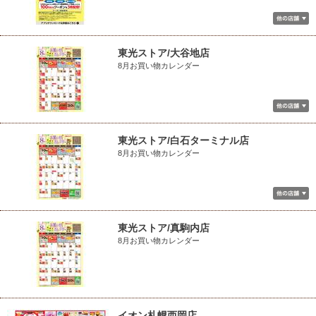
東光ストア/大谷地店
8月お買い物カレンダー
東光ストア/白石ターミナル店
8月お買い物カレンダー
東光ストア/真駒内店
8月お買い物カレンダー
イオン札幌西岡店