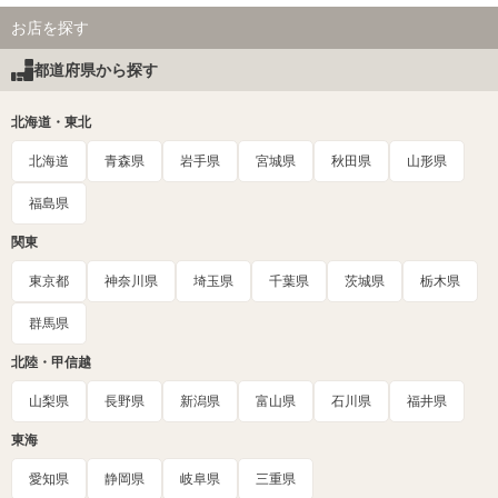
お店を探す
都道府県から探す
北海道・東北
北海道
青森県
岩手県
宮城県
秋田県
山形県
福島県
関東
東京都
神奈川県
埼玉県
千葉県
茨城県
栃木県
群馬県
北陸・甲信越
山梨県
長野県
新潟県
富山県
石川県
福井県
東海
愛知県
静岡県
岐阜県
三重県