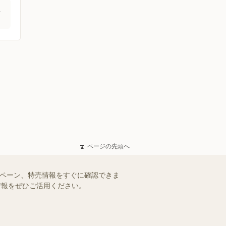
店
ページの先頭へ
ンペーン、特売情報をすぐに確認できま
情報をぜひご活用ください。