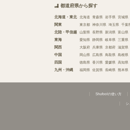
都道府県から探す
北海道・東北
北海道
青森県
岩手県
宮城県
関東
東京都
神奈川県
埼玉県
千葉
北陸・甲信越
山梨県
長野県
新潟県
富山県
東海
愛知県
静岡県
岐阜県
三重県
関西
大阪府
兵庫県
京都府
滋賀県
中国
岡山県
広島県
鳥取県
島根県
四国
徳島県
香川県
愛媛県
高知県
九州・沖縄
福岡県
佐賀県
長崎県
熊本県
Shufoo!の使い方
シ