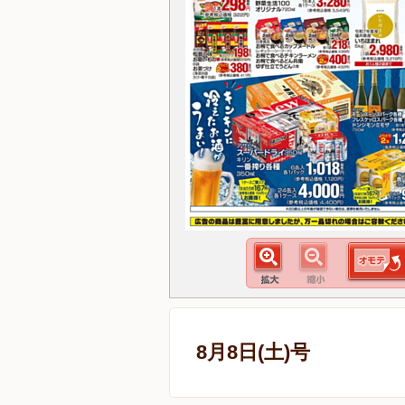
8月8日(土)号