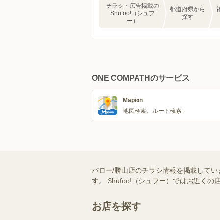
チラシ・広告掲載の
都道府県から
Shufoo!（シュフ
探す
ー）
ONE COMPATHのサービス
Mapion
地図検索、ルート検索
バロー/勝山店のチラシ情報を掲載してい
す。 Shufoo!（シュフー）ではお
お店を探す